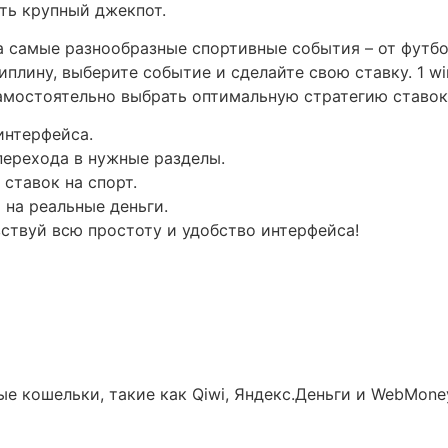
ть крупный джекпот.
а самые разнообразные спортивные события – от футбо
лину, выберите событие и сделайте свою ставку. 1 w
амостоятельно выбрать оптимальную стратегию ставок
интерфейса.
перехода в нужные разделы.
ставок на спорт.
на реальные деньги.
вствуй всю простоту и удобство интерфейса!
е кошельки, такие как Qiwi, Яндекс.Деньги и WebMone