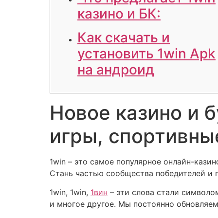
казино и БК:
Как скачать и
установить 1win Apk
на андроид
Новое казино и б
игры, спортивны
1win – это самое популярное онлайн-кази
Стань частью сообщества победителей и п
1win, 1win,
1вин
– эти слова стали символом
и многое другое. Мы постоянно обновляем