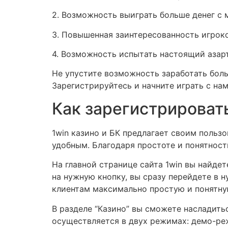
2. Возможность выиграть больше денег с
3. Повышенная заинтересованность игрок
4. Возможность испытать настоящий азар
Не упустите возможность заработать боль
Зарегистрируйтесь и начните играть с на
Как зарегистрировать
1win казино и БК предлагает своим польз
удобным. Благодаря простоте и понятност
На главной странице сайта 1win вы найде
на нужную кнопку, вы сразу перейдете в н
клиентам максимально простую и понятную
В разделе “Казино” вы сможете насладит
осуществляется в двух режимах: демо-реж