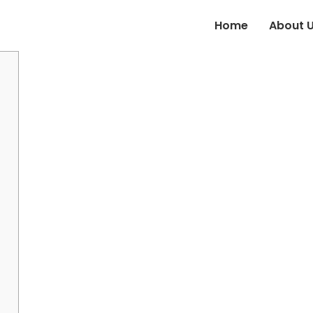
Home
About 