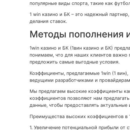
популярные виды спорта, такие как футбол
1 win казино и БК – это надежный партне
делания ставок.
Методы пополнения и
1win казино и БК (1вин казино и БК) пре
понимаем, что для наших клиентов важно 
предложить самые выгодные условия.
Коэффициенты, предлагаемые 1win (1 вин)
ведущими разработчиками и провайдерами
Мы предлагаем высокие коэффициенты как 
коэффициентов позволяют нам предлагать
данные, чтобы предоставлять актуальные 
Преимущества высоких коэффициентов в 1
1. Увеличение потенциальной прибыли от 