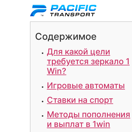
Содержимое
Для какой цели
требуется зеркало 1
Win?
Игровые автоматы
Ставки на спорт
Методы пополнения
и выплат в 1win