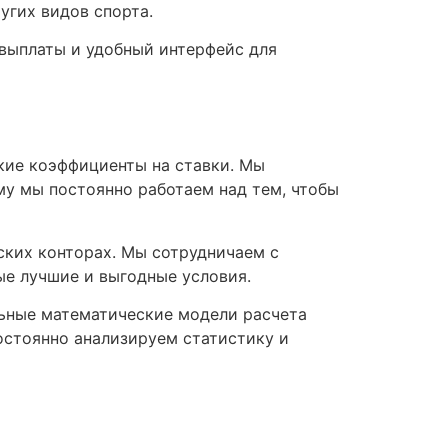
угих видов спорта.
 выплаты и удобный интерфейс для
окие коэффициенты на ставки. Мы
му мы постоянно работаем над тем, чтобы
рских конторах. Мы сотрудничаем с
е лучшие и выгодные условия.
льные математические модели расчета
остоянно анализируем статистику и