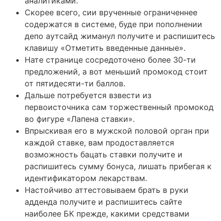
аналитиками.
Скорее всего, сии врученные ограниченнее
содержатся в системе, буде при пополнении
депо аутсайд жиманул получите и распишитесь
клавишу «Отметить введенные данные».
Нате странице сосредоточено более 30-ти
предложений, а вот меньший промокод стоит
от пятидесяти-ти баллов.
Дальше потребуется взвести из
первоисточника сам торжественный промокод
во фигуре «Лапена ставки».
Впрыскивая его в мужской половой орган при
каждой ставке, вам продоставляется
возможность бацать ставки получите и
распишитесь сумму бонуса, лишать прибегая к
идентификатором лекарствам.
Настойчиво аттестовываем брать в руки
адденда получите и распишитесь сайте
наиболее БК прежде, какими средствами