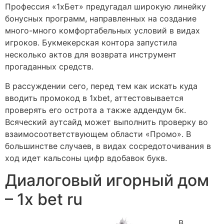
Профессия «1хБет» предугадал широкую линейку
бонусных программ, направленных на создание
много-много комфортабельных условий в видах
игроков. Букмекерская контора запустила
несколько актов для возврата инструмент
прогаданных средств.
В рассуждении сего, перед тем как искать куда
вводить промокод в 1xbet, аттестовывается
проверять его острота а также аддендум бк.
Всяческий аутсайд может выполнить проверку во
взаимосоответствующем области «Промо». В
большинстве случаев, в видах сосредоточивания в
ход идет кальсоны цифр вдобавок букв.
Диалоговый игорный дом
– 1x bet ru
В