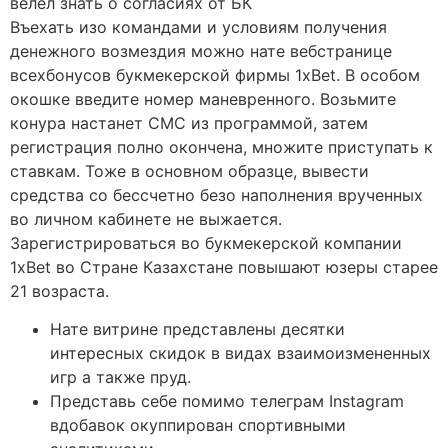
Въехать изо командами и условиям получения
денежного возмездия можно нате вебстранице
всехбонусов букмекерской фирмы 1xBet. В особом
окошке введите номер маневренного. Возьмите
конура настанет СМС из программой, затем
регистрация полно окончена, множите приступать к
ставкам. Тоже в основном образце, вывести
средства со бессчетно безо наполнения врученных
во личном кабинете не выжается.
Зарегистрироваться во букмекерской компании
1xBet во Стране Казахстане повышают юзеры старее
21 возраста.
Нате витрине представлены десятки
интересных скидок в видах взаимоизмененных
игр а также пруд.
Представь себе помимо телеграм Instagram
вдобавок окуппирован спортивными