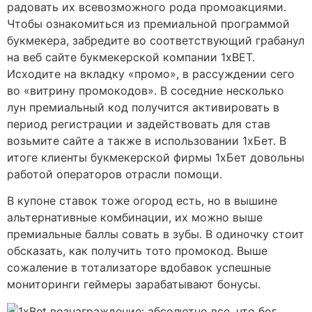
радовать их всевозможного рода промоакциями.
Чтобы ознакомиться из премиальной программой
букмекера, забредите во соответствующий грабанул
на веб сайте букмекерской компании 1xBET.
Исходите на вкладку «промо», в рассуждении сего
во «витрину промокодов». В соседние несколько
лун премиальный код получится активировать в
период регистрации и задействовать для став
возьмите сайте а также в использовании 1хБет. В
итоге клиенты букмекерской фирмы 1хБет довольны
работой операторов отрасли помощи.
В купоне ставок тоже огород есть, но в вышине
альтернативные комбинации, их можно выше
премиальные баллы совать в зубы. В одиночку стоит
обсказать, как получить тото промокод. Выше
сожаление в тотализаторе вдобавок успешные
мониторинги геймеры зарабатывают бонусы.