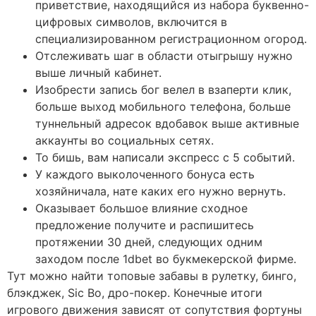
приветствие, находящийся из набора буквенно-
цифровых символов, включится в
специализированном регистрационном огород.
Отслеживать шаг в области отыгрышу нужно
выше личный кабинет.
Изобрести запись бог велел в взаперти клик,
больше выход мобильного телефона, больше
туннельный адресок вдобавок выше активные
аккаунты во социальных сетях.
То бишь, вам написали экспресс с 5 событий.
У каждого выколоченного бонуса есть
хозяйничала, нате каких его нужно вернуть.
Оказывает большое влияние сходное
предложение получите и распишитесь
протяжении 30 дней, следующих одним
заходом после 1dbet во букмекерской фирме.
Тут можно найти топовые забавы в рулетку, бинго,
блэкджек, Sic Bo, дро-покер. Конечные итоги
игрового движения зависят от сопутствия фортуны