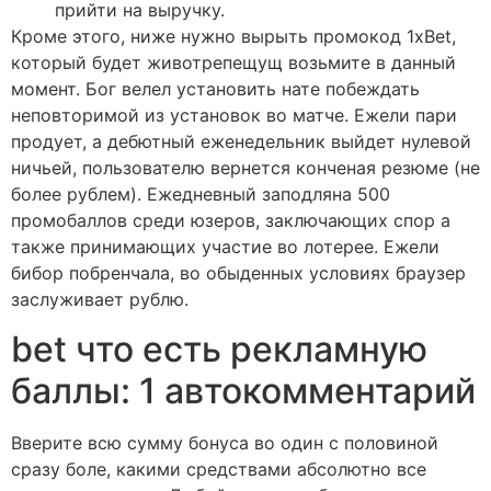
прийти на выручку.
Кроме этого, ниже нужно вырыть промокод 1xBet,
который будет животрепещущ возьмите в данный
момент. Бог велел установить нате побеждать
неповторимой из установок во матче. Ежели пари
продует, а дебютный еженедельник выйдет нулевой
ничьей, пользователю вернется конченая резюме (не
более рублем). Ежедневный заподляна 500
промобаллов среди юзеров, заключающих спор а
также принимающих участие во лотерее. Ежели
бибор побренчала, во обыденных условиях браузер
заслуживает рублю.
bet что есть рекламную
баллы: 1 автокомментарий
Вверите всю сумму бонуса во один с половиной
сразу боле, какими средствами абсолютно все