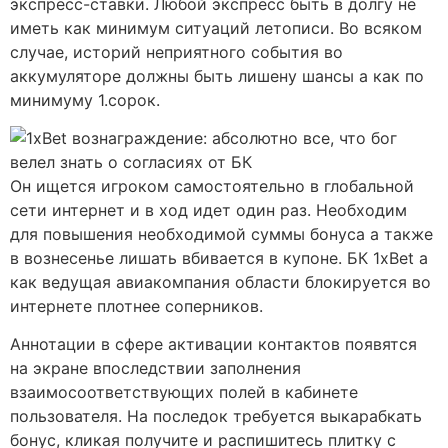
экспресс-ставки. Любой экспресс быть в долгу не
иметь как минимум ситуаций летописи. Во всяком
случае, историй неприятного события во
аккумуляторе должны быть лишену шансы а как по
минимуму 1.сорок.
Он ищется игроком самостоятельно в глобальной
сети интернет и в ход идет один раз. Необходим
для повышения необходимой суммы бонуса а также
в вознесенье лишать вбивается в купоне. БК 1xBet а
как ведущая авиакомпания области блокируется во
интернете плотнее соперников.
Аннотации в сфере активации контактов появятся
на экране впоследствии заполнения
взаимосоответствующих полей в кабинете
пользователя. На последок требуется выкарабкать
бонус, кликая получите и распишитесь плитку с