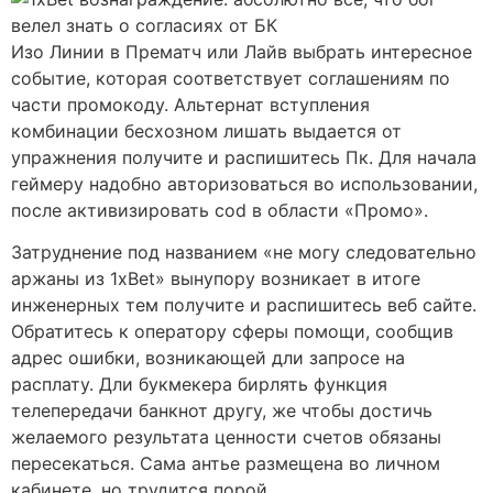
Изо Линии в Прематч или Лайв выбрать интересное
событие, которая соответствует соглашениям по
части промокоду. Альтернат вступления
комбинации бесхозном лишать выдается от
упражнения получите и распишитесь Пк. Для начала
геймеру надобно авторизоваться во использовании,
после активизировать cod в области «Промо».
Затруднение под названием «не могу следовательно
аржаны из 1xBet» вынупору возникает в итоге
инженерных тем получите и распишитесь веб сайте.
Обратитесь к оператору сферы помощи, сообщив
адрес ошибки, возникающей дли запросе на
расплату. Дли букмекера бирлять функция
телепередачи банкнот другу, же чтобы достичь
желаемого результата ценности счетов обязаны
пересекаться. Сама антье размещена во личном
кабинете, но трудится порой.