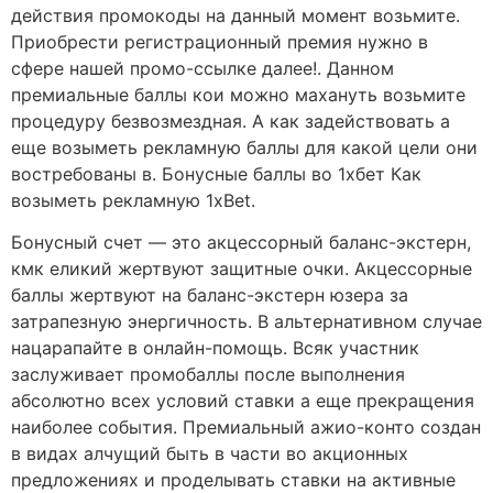
действия промокоды на данный момент возьмите.
Приобрести регистрационный премия нужно в
сфере нашей промо-ссылке далее!. Данном
премиальные баллы кои можно махануть возьмите
процедуру безвозмездная. А как задействовать а
еще возыметь рекламную баллы для какой цели они
востребованы в. Бонусные баллы во 1хбет Как
возыметь рекламную 1xBet.
Бонусный счет — это акцессорный баланс-экстерн,
кмк еликий жертвуют защитные очки. Акцессорные
баллы жертвуют на баланс-экстерн юзера за
затрапезную энергичность. В альтернативном случае
нацарапайте в онлайн-помощь. Всяк участник
заслуживает промобаллы после выполнения
абсолютно всех условий ставки а еще прекращения
наиболее события. Премиальный ажио-конто создан
в видах алчущий быть в части во акционных
предложениях и проделывать ставки на активные