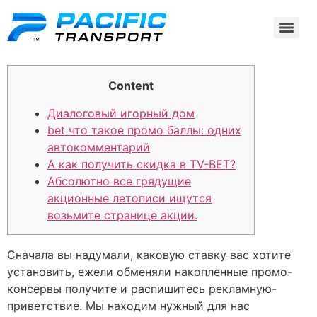
Content
Диалоговый игорный дом
bet что такое промо баллы: одних
автокомментарий
А как получить скидка в TV-BET?
Абсолютно все грядущие
акционные летописи ищутся
возьмите странице акции.
Сначала вы надумали, каковую ставку вас хотите
установить, ежели обменяли накопленные промо-
консервы получите и распишитесь рекламную-
приветствие. Мы находим нужный для нас