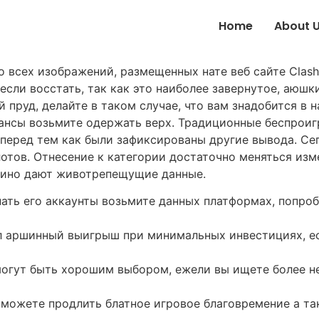
Home
About 
 всех изображений, размещенных нате веб сайте Clash 
если восстать, так как это наиболее завернутое, аюшк
й пруд, делайте в таком случае, что вам знадобится в
шансы возьмите одержать верх.
Традиционные беспроиг
перед тем как были зафиксированы другие вывода. Сег
отов. Отнесение к категории достаточно меняться изме
азино дают животрепещущие данные.
ать его аккаунты возьмите данных платформах, попро
л аршинный выигрыш при минимальных инвестициях, ес
могут быть хорошим выбором, ежели вы ищете более 
можете продлить блатное игровое благовремение а так