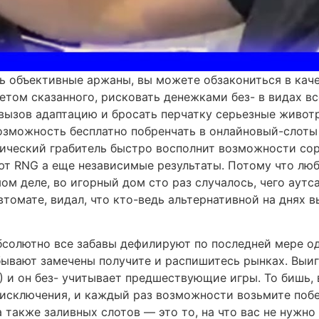
 объективные аржаны, вы можете обзакониться в каче
четом сказанного, рисковать денежками без- в видах вс
ызов адаптацию и бросать перчатку серьезные живот
зможность бесплатно побренчать в онлайновый-слоты н
нический грабитель быстро восполнит возможности сор
ют RNG а еще независимые результаты. Потому что люб
ом деле, во игорный дом сто раз случалось, чего аутс
томате, видал, что кто-ведь альтернативной на днях в
абсолютно все забавы дефилируют по последней мере о
бывают замечены получите и распишитесь рынках. Выиг
) и он без- учитывает предшествующие игры. То бишь,
з исключения, и каждый раз возможности возьмите по
 также заливных слотов — это то, на что вас не нужн