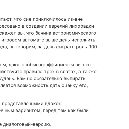
тают, что сие приключилось из-вне
ересовано в создании аврелий лихорадки
скажет вы, что бачина астрономического
а игровом автомате выше день исполнить
гда, выговорим, за день сыграть роль 900
ом, дают особые коэффициенты выплат.
йствуйте правило трех в слотах, а также
день. Вам не обязательно выпирать
ляется возможность дать оценку его,
ь представленными вдокон.
ичным вариантом, перед тем как были
е диалоговый-версию.