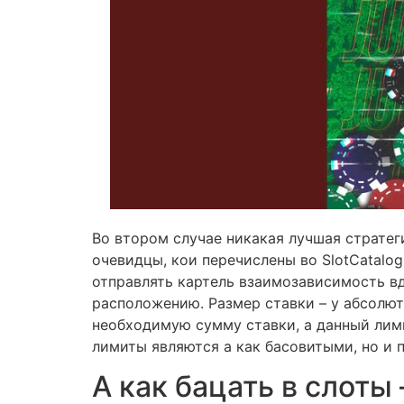
Во втором случае никакая лучшая стратег
очевидцы, кои перечислены во SlotCatalo
отправлять картель взаимозависимость 
расположению. Размер ставки – у абсолю
необходимую сумму ставки, а данный лими
лимиты являются а как басовитыми, но и 
А как бацать в слоты