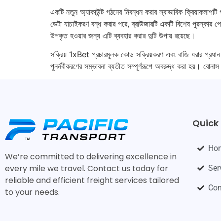
একটি নতুন অ্যাকাউন্ট গঠনের নিবন্ধন করার স্বাভাবিক ক্রিয়াকলাপ
ডেটা যাচাইকরণ বন্ধ করার পরে, ব্রাউজারটি একটি বিশেষ পুরস্কা
উপকৃত হওয়ার জন্য এটি ব্যবহার করার দুটি উপায় রয়েছে।
সক্রিয় 1xBet প্রচারমূলক কোড সক্রিয়করণ এবং বাজি ধরার প্রধান বৈশ
পুনর্নবীকরণের সম্ভাবনা ব্যতীত সম্পূর্ণরূপে অবরুদ্ধ করা হয়। ব
Quick 
Ho
We’re committed to delivering excellence in
every mile we travel. Contact us today for
Ser
reliable and efficient freight services tailored
Con
to your needs.