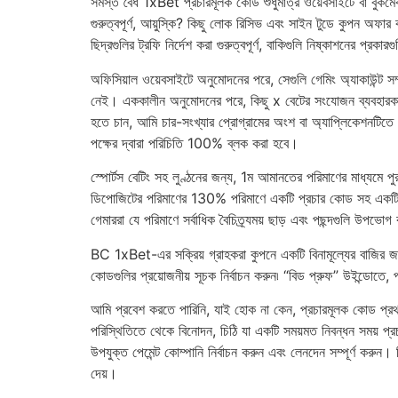
সমস্ত বৈধ 1xBet প্রচারমূলক কোড শুধুমাত্র ওয়েবসাইটে বা বুকমেক
গুরুত্বপূর্ণ, আয়ুস্কি? কিছু লোক রিসিভ এবং সাইন টুডে কুপন অফ
ছিদ্রগুলির ট্রফি নির্দেশ করা গুরুত্বপূর্ণ, বাকিগুলি নিষ্কাশনের 
অফিসিয়াল ওয়েবসাইটে অনুমোদনের পরে, সেগুলি গেমিং অ্যাকাউন্ট স
নেই। এককালীন অনুমোদনের পরে, কিছু x বেটের সংযোজন ব্যবহারকারী
হতে চান, আমি চার-সংখ্যার প্রোগ্রামের অংশ বা অ্যাপ্লিকেশনটিতে
পক্ষের দ্বারা পরিচিতি 100% ব্লক করা হবে।
স্পোর্টস বেটিং সহ লুণ্ঠনের জন্য, 1ম আমানতের পরিমাণের মাধ্যম
ডিপোজিটের পরিমাণের 130% পরিমাণে একটি প্রচার কোড সহ একটি স্বাস্
গেমাররা যে পরিমাণে সর্বাধিক বৈচিত্র্যময় ছাড় এবং পছন্দগুলি উপভোগ
BC 1xBet-এর সক্রিয় গ্রাহকরা কুপনে একটি বিনামূল্যের বাজির জ
কোডগুলির প্রয়োজনীয় সূচক নির্বাচন করুন৷ “বিড প্রুফ” উইন্ডোতে, 
আমি প্রবেশ করতে পারিনি, যাই হোক না কেন, প্রচারমূলক কোড প্
পরিস্থিতিতে থেকে বিনোদন, চিঠি যা একটি সময়মত নিবন্ধন সময় 
উপযুক্ত পেমেন্ট কোম্পানি নির্বাচন করুন এবং লেনদেন সম্পূর্ণ করুন।
দেয়।