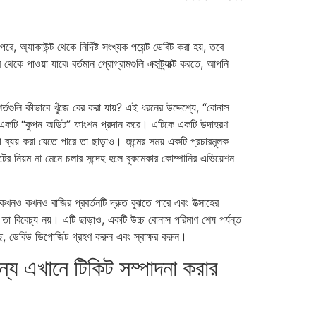
্যাকাউন্ট থেকে নির্দিষ্ট সংখ্যক পয়েন্ট ডেবিট করা হয়, তবে
ে পাওয়া যাবে৷ বর্তমান প্রোগ্রামগুলি এক্সট্র্যাক্ট করতে, আপনি
তগুলি কীভাবে খুঁজে বের করা যায়? এই ধরনের উদ্দেশ্যে, “বোনাস
, যা একটি “কুপন অডিট” ফাংশন প্রদান করে। এটিকে একটি উদাহরণ
ী ব্যয় করা যেতে পারে তা ছাড়াও। জন্মের সময় একটি প্রচারমূলক
টের নিয়ম না মেনে চলার সন্দেহ হলে বুকমেকার কোম্পানির এভিয়েশন
 কখনও কখনও বাজির প্রবর্তনটি দ্রুত বুঝতে পারে এবং উত্সাহের
তা বিবেচ্য নয়। এটি ছাড়াও, একটি উচ্চ বোনাস পরিমাণ শেষ পর্যন্ত
ে, ডেবিউ ডিপোজিট গ্রহণ করুন এবং স্বাক্ষর করুন।
ন্য এখানে টিকিট সম্পাদনা করার