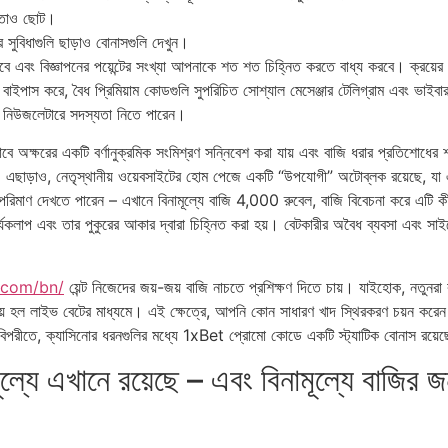
যোগিতাও ছোট।
র সুবিধাগুলি ছাড়াও বোনাসগুলি দেখুন।
বিজ্ঞাপনের পয়েন্টের সংখ্যা আপনাকে শত শত চিহ্নিত করতে বাধ্য করবে। ক্রয়ের পরে, অ
পাস করে, বৈধ প্রিমিয়াম কোডগুলি সুপরিচিত সোশ্যাল মেসেঞ্জার টেলিগ্রাম এবং ভাইবার থেক
রের নিউজলেটারে সদস্যতা নিতে পারেন।
্ষরের একটি বর্ণানুক্রমিক সংমিশ্রণ সন্নিবেশ করা যায় এবং বাজি ধরার প্রতিশোধের শর্
 হয়। এছাড়াও, নেতৃস্থানীয় ওয়েবসাইটের হোম পেজে একটি “উপযোগী” অটোব্লক রয়েছে
সের পরিমাণ দেখতে পারেন – এখানে বিনামূল্যে বাজি 4,000 রুবেল, বাজি বিবেচনা করে এটি ক
র্যকলাপ এবং তার পুকুরের আকার দ্বারা চিহ্নিত করা হয়। বেটকারীর অবৈধ ব্যবসা এবং সাই
k.com/bn/
য়েন্ট নিজেদের জয়-জয় বাজি নাচতে প্রশিক্ষণ দিতে চায়। যাইহোক, নতুনরা
উপায় হল লাইভ বেটের মাধ্যমে। এই ক্ষেত্রে, আপনি কোন সাধারণ খাদ স্থিরকরণ চয়ন করেন 
পরীতে, ক্যাসিনোর ধরনগুলির মধ্যে 1xBet প্রোমো কোডে একটি স্ট্যাটিক বোনাস রয়েছ
্যে এখানে রয়েছে – এবং বিনামূল্যে বাজির জ