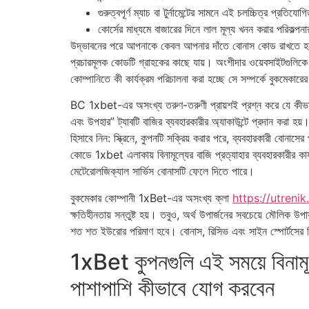
গুরুত্বপূর্ণ ম্যাচ বা টুর্নামেন্টের সামনে এই চলচ্চিত্র প্রতি
কোর্সের মাধ্যমে বাজারের দিনে লাল মূল্য খনন করার পরিকল্পনা
উদ্ভাবনের পরে আপনাকে কেবল আপনার দাঁতে বোনাস কোড রাখতে হবে এবং 
প্রচারমূলক কোডটি গ্রাহকের কাছে যায়। অংশীদার ওয়েবসাইটগুলিকে বাই
কোম্পানিতে কী কার্যক্রম পরিচালনা করা হচ্ছে সে সম্পর্কে বুকমেকা
BC 1xbet-এর অসংখ্য তরুণ-তরুণী প্রায়শই প্রশ্ন করে যে কীভাবে অক
এবং উপহার” ট্যাবটি বাজির ব্যবহারকারীর অ্যাকাউন্টে প্রদান করা
হিসাবে নিন: স্ক্রিনে, কুপনটি সক্রিয় করার পরে, ব্যবহারকারী বোনা
কোডে 1xbet এলাকায় বিনামূল্যের বাজি প্রত্যাহার ব্যবহারকারীর কা
মেটেরোলজিক্যাল সার্ভিস বোনাসটি ফেলে দিতে পারে।
বুকমেকার কোম্পানী 1xBet-এর অসংখ্য ক্লা
https://utreni
ক্ষতিহীনতায় সন্তুষ্ট হয়। তবুও, অর্থ উপার্জনের সবচেয়ে মৌলিক 
শত শত ইউরোর পরিমাণ হবে। বোনাস, রিসিভ এবং সাইন স্পোর্টসের বি
1xBet কুপনগুলি এই সময়ে বিনামূল
পাশাপাশি কীভাবে যোগ করবেন