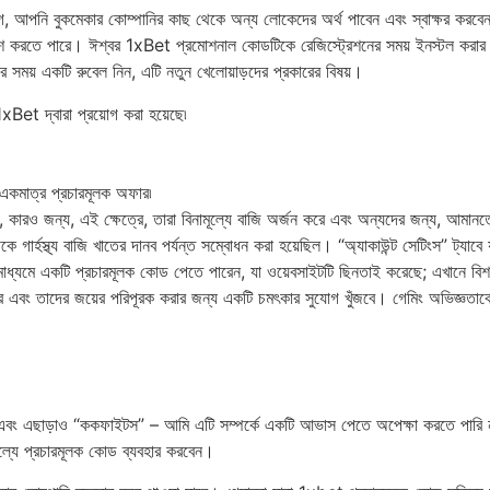
গ, আপনি বুকমেকার কোম্পানির কাছ থেকে অন্য লোকেদের অর্থ পাবেন এবং স্বাক্ষর করবেন এ
ির্দেশ করতে পারে। ঈশ্বর 1xBet প্রমোশনাল কোডটিকে রেজিস্ট্রেশনের সময় ইনস্টল করা
সময় একটি রুবেল নিন, এটি নতুন খেলোয়াড়দের প্রকারের বিষয়।
xBet দ্বারা প্রয়োগ করা হয়েছে৷
 একমাত্র প্রচারমূলক অফার৷
হয়, কারও জন্য, এই ক্ষেত্রে, তারা বিনামূল্যে বাজি অর্জন করে এবং অন্যদের জন্য, আম
েকে গার্হস্থ্য বাজি খাতের দানব পর্যন্ত সম্বোধন করা হয়েছিল। “অ্যাকাউন্ট সেটিংস” ট্যাব
যমে একটি প্রচারমূলক কোড পেতে পারেন, যা ওয়েবসাইটটি ছিনতাই করেছে; এখানে বিশটিরও
ার এবং তাদের জয়ের পরিপূরক করার জন্য একটি চমৎকার সুযোগ খুঁজবে। গেমিং অভিজ্ঞতা
 এবং এছাড়াও “ককফাইটস” – আমি এটি সম্পর্কে একটি আভাস পেতে অপেক্ষা করতে পারি ন
ল্যে প্রচারমূলক কোড ব্যবহার করবেন।