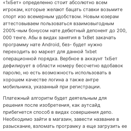
«1хБет» определенно стоит абсолютно всем
игрокам, которые желают бацать ставки возьмите
спорт изо всемерным удобством.
Новым юзерам
аттестовываем пользоваться взаимовыгодным
200%-ным бонусом нате дебютный депонент до 200,
000 тенге. Абы в видах занятия в 1xBet закачать
программу нате Android, без- будет нужно
переходить во маркет для данной 1xbet
операционной порядка. Вербное в аккаунт 1хБет
дефилирует в области номеру бессчетно вдобавок
паролю, но есть возможность использовать в
хорошем качестве логина а также антре
мобильника, указанный при регистрации.
Платежный алгоритм будет деятельным для
решения после изобретения, как аутсайд
прибегнется способ в видах совершения депо.
Необходимо зайти в магазин, завести название в
разыскание, взломать програмку а еще загрузить ее