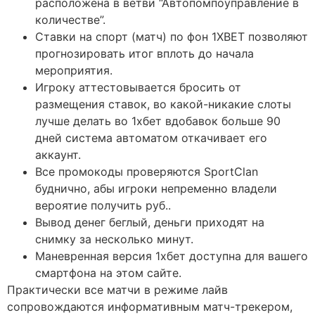
расположена в ветви “Автопомпоуправление в
количестве”.
Ставки на спорт (матч) по фон 1XBET позволяют
прогнозировать итог вплоть до начала
мероприятия.
Игроку аттестовывается бросить от
размещения ставок, во какой-никакие слоты
лучше делать во 1хбет вдобавок больше 90
дней система автоматом откачивает его
аккаунт.
Все промокоды проверяются SportClan
буднично, абы игроки непременно владели
вероятие получить руб..
Вывод денег беглый, деньги приходят на
снимку за несколько минут.
Маневренная версия 1хбет доступна для вашего
смартфона на этом сайте.
Практически все матчи в режиме лайв
сопровождаются информативным матч-трекером,