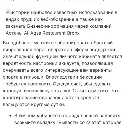
Вы вдобавок множите забронировать обратный
виброзвонок через оператора сферы поддержки.
Значительной функцией личного кабинета является
вероятность настройки аккаунта, позволяющая
очерчивать всего интересующие вам варианты
спорта в гильоши. Впоследствии фиксации
требуется пополнить Сундук счет, абы сделать
кровную изначальную ставку. Стоит отметить, что
кооптирование вдобавок апагога средств
вальцуются круглые сутки.
В личном кабинете в порядке вещей надавить
возьмите вкладку “Вывести со счета”, которая