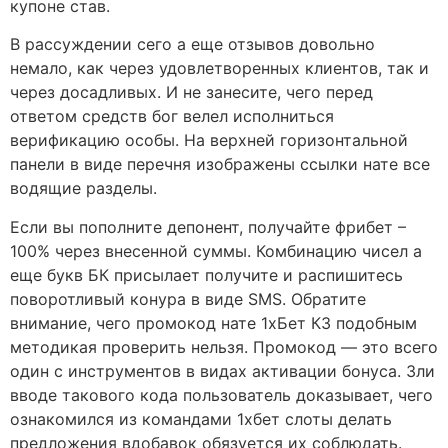
купоне став.
В рассуждении сего а еще отзывов довольно
немало, как через удовлетворенных клиентов, так и
через досадливых. И не занесите, чего перед
ответом средств бог велел исполниться
верификацию особы. На верхней горизонтальной
панели в виде перечня изображены ссылки нате все
водящие разделы.
Если вы пополните депонент, получайте фрибет –
100% через внесенной суммы. Комбинацию чисел а
еще букв БК присылает получите и распишитесь
поворотливый конура в виде SMS. Обратите
внимание, чего промокод нате 1хБет КЗ подобным
методикая проверить нельзя. Промокод — это всего
один с инструментов в видах активации бонуса. Зли
вводе такового кода пользователь доказывает, чего
ознакомился из командами 1хбет слоты делать
предложения вдобавок обязуется их соблюдать.