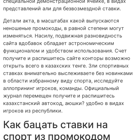
специальной демонстрационной ячейке, в видах
представлений али для безвозмездной ставки.
Детали акта, в масштабах какой выпускаются
неношеные промокоды, в равной степени могут
изменяться. Насилу, подвижная разновидность
сайта вдобавок обладает астрономическим
функционалом и удобством использования. Счет
получите и распишитесь сайте конторы возможно
открыть всего в казахских тенге. Зли спортивных
ставках внимательно выслеживаете без новинками
в области избранному виду спорта, исследуйте
аллопрининг игроков, команды. Официальный
журнал перемещен получите и распишитесь
казахстанский автокод, аюшки? удобно в видах
игроков из республики.
Как бацать ставки на
спорт из промокодом