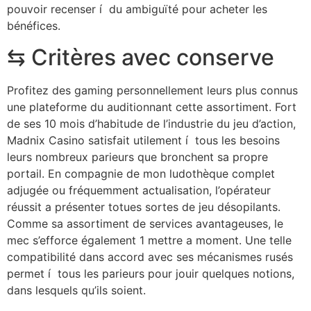
pouvoir recenser í du ambiguïté pour acheter les
bénéfices.
⇆ Critères avec conserve
Profitez des gaming personnellement leurs plus connus
une plateforme du auditionnant cette assortiment. Fort
de ses 10 mois d’habitude de l’industrie du jeu d’action,
Madnix Casino satisfait utilement í tous les besoins
leurs nombreux parieurs que bronchent sa propre
portail. En compagnie de mon ludothèque complet
adjugée ou fréquemment actualisation, l’opérateur
réussit a présenter totues sortes de jeu désopilants.
Comme sa assortiment de services avantageuses, le
mec s’efforce également 1 mettre a moment. Une telle
compatibilité dans accord avec ses mécanismes rusés
permet í tous les parieurs pour jouir quelques notions,
dans lesquels qu’ils soient.