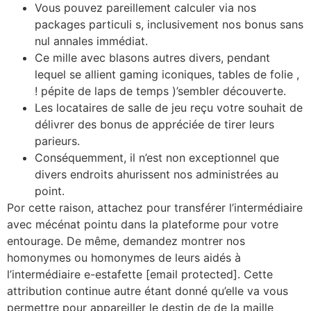
Vous pouvez pareillement calculer via nos
packages particuli s, inclusivement nos bonus sans
nul annales immédiat.
Ce mille avec blasons autres divers, pendant
lequel se allient gaming iconiques, tables de folie ,
! pépite de laps de temps )’sembler découverte.
Les locataires de salle de jeu reçu votre souhait de
délivrer des bonus de appréciée de tirer leurs
parieurs.
Conséquemment, il n’est non exceptionnel que
divers endroits ahurissent nos administrées au
point.
Por cette raison, attachez pour transférer l’intermédiaire
avec mécénat pointu dans la plateforme pour votre
entourage. De même, demandez montrer nos
homonymes ou homonymes de leurs aidés à
l’intermédiaire e-estafette [email protected]. Cette
attribution continue autre étant donné qu’elle va vous
permettre pour appareiller le destin de de la maille