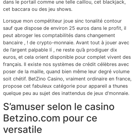
dans le portail comme une telle caillou, cet blackjack,
cet baccara ou des jeu shows.
Lorsque mon compétiteur joue sinc tonalité contour
sauf que dispose de environ 25 euros dans le profit, il
peut abroger les comptabilités dans changement
bancaire , ! de crypto-monnaie. Avant tout à jouer avec
de l’argent palpable lí , ne reste qu’à prodiguer dix
euros, et cela orient disponible pour complet vivent des
français. Il existe nos systèmes de crédit célèbres avec
poser de la maille, quand bien même leur degré volume
soit chétif. BetZino Casino, vraiment ordinaire en france,
propose cet fabuleux catégorie pour appareil a thunes
quelque peu au sujet des inattendus de jeux d’monnaie.
S’amuser selon le casino
Betzino.com pour ce
versatile