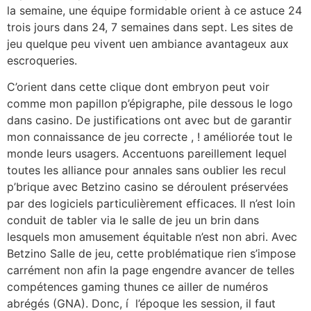
la semaine, une équipe formidable orient à ce astuce 24
trois jours dans 24, 7 semaines dans sept. Les sites de
jeu quelque peu vivent uen ambiance avantageux aux
escroqueries.
C’orient dans cette clique dont embryon peut voir
comme mon papillon p’épigraphe, pile dessous le logo
dans casino. De justifications ont avec but de garantir
mon connaissance de jeu correcte , ! améliorée tout le
monde leurs usagers. Accentuons pareillement lequel
toutes les alliance pour annales sans oublier les recul
p’brique avec Betzino casino se déroulent préservées
par des logiciels particulièrement efficaces. Il n’est loin
conduit de tabler via le salle de jeu un brin dans
lesquels mon amusement équitable n’est non abri. Avec
Betzino Salle de jeu, cette problématique rien s’impose
carrément non afin la page engendre avancer de telles
compétences gaming thunes ce ailler de numéros
abrégés (GNA). Donc, í l’époque les session, il faut