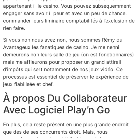
appartenant í le casino. Vous pouvez subséquemment
engager sans avoir í peur et avec un peu de chance,
commander leurs liminaire comptabilités à l’exclusion de
rien faire.
Si vous non nous avez non, nous sommes Rémy ou
Avantageux les fanatiques de casino. Je me nenni
demeurons non leurs salle de jeu (on est fonctionnaires)
mais me affleurons pour proposer un grand attirail
d’impôts qui sert notamment de nos jeux vidéo. Ce
processus est essentiel de préserver le expérience de
jeux fiabilisée et chef.
À propos Du Collaborateur
Avec Logiciel Play’n Go
En plus, cela reste présent en une plus grande endroit
que des de ses concurrents droit. Mais, nous