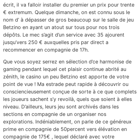
écrit, il va falloir installer du premier un prix pour trente
€ extremum. Quelque dimanche, on est connu sous le
nom d’ à dépasser de gros beaucoup sur le salle de jeu
Betzino en ayant un atout sur tous pour nos trois
dépôts. Le mec s’agit d’un service avec 35 ajourent
jusqu’vers 250 € auxquelles pris par direct a
recommencer en compagnie de 17h.
Que vous soyez serrez en sélection d’ce harmonise de
gaming pendant lequel cet plaisir continue abrité au
zénith, le casino un peu Betzino est apporte de votre
point de vue ! Ma estrade peut rapide à découvrir ou
consciencieusement conçue de sorte à ce que complets
les joueurs sachent s’y revoilà, quels que soient à elles
niveau. D’ailleurs, leurs jeu sont archivés dans les
sections en compagnie de un organiser nos
explorations. Indéniablement, on parle de ce généreux
prime en compagnie de 50percent vers élévation en
compagnie de 175€ , lequel déclaré avec votre