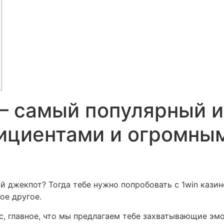
 – самый популярный 
ициентами и огромны
й джекпот? Тогда тебе нужно попробовать с 1win казин
ое другое.
 нас, главное, что мы предлагаем тебе захватывающие 