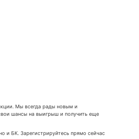
акции. Мы всегда рады новым и
свои шансы на выигрыш и получить еще
но и БК. Зарегистрируйтесь прямо сейчас