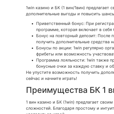
1win казино и БК (1 вин/1вин) предлагае
дополнительные выгоды и повысить шансы
Приветственный бонус: При регистра
программе, которая включает в себя
Бонус на повторный депозит: После 
получить дополнительные средства н
Бонусы по акции: 1win регулярно ор
фрибеты или возможность участвова
Программа лояльности: 1win также п
бонусные очки за каждую ставку и об
Не упустите возможность получить дополн
сейчас и начните играть!
Преимущества БК 1 в
1 вин казино и БК (1win) предлагает свои
сложностей. Благодаря простому и интуи