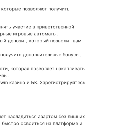
, которые позволяют получить
инять участие в приветственной
ярные игровые автоматы.
ный депозит, который позволит вам
 получить дополнительные бонусы,
сти, которая позволяет накапливать
изы.
win казино и БК. Зарегистрируйтесь
яет насладиться азартом без лишних
 быстро освоиться на платформе и