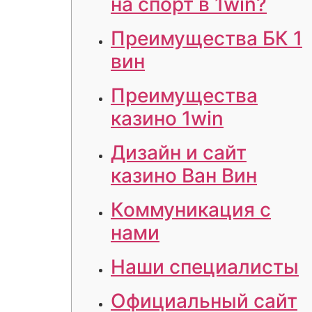
на спорт в 1win?
Преимущества БК 1
вин
Преимущества
казино 1win
Дизайн и сайт
казино Ван Вин
Коммуникация с
нами
Наши специалисты
Официальный сайт