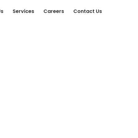
Us
Services
Careers
Contact Us