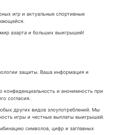
рных игр и актуальные спортивные
инающейся.
в мир азарта и больших выигрышей!
нологии защиты. Ваша информация и
ю конфиденциальность и анонимность при
го согласия.
любых других видов злоупотреблений. Мы
ность игры и честные выплаты выигрышей.
мбинацию символов, цифр и заглавных