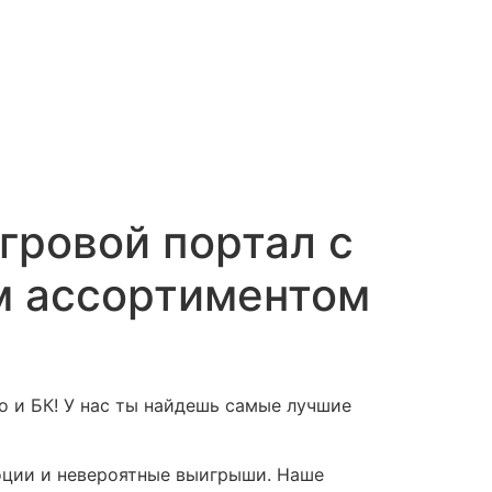
игровой портал с
м ассортиментом
о и БК! У нас ты найдешь самые лучшие
эмоции и невероятные выигрыши. Наше