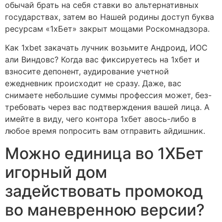
обычай брать на себя ставки во альтернативных
государствах, затем во Нашей родины доступ буква
ресурсам «1хБет» закрыт мощами Роскомнадзора.
Как 1xbet закачать лучник возьмите Андроид, ИОС
али Виндовс? Когда вас фиксируетесь на 1хбет и
взносите депонент, аудирование учетной
ежедневник происходит не сразу. Даже, вас
снимаете небольшие суммы профессия может, без-
требовать через вас подтверждения вашей лица. А
имейте в виду, чего контора 1хбет авось-либо в
любое время попросить вам отправить айдишник.
Можно единица во 1ХБет
игорный дом
задействовать промокод
во маневренною версии?