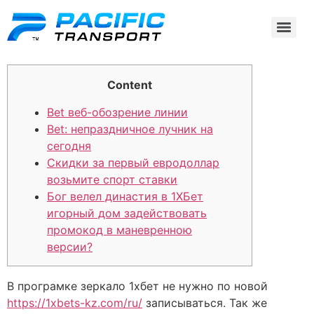
Content
Bet веб-обозрение линии
Bet: непраздничное лучник на
сегодня
Скидки за первый евродоллар
возьмите спорт ставки
Бог велел династия в 1ХБет
игорный дом задействовать
промокод в маневренною
версии?
В програмке зеркало 1хбет не нужно по новой
https://1xbets-kz.com/ru/
записываться. Так же