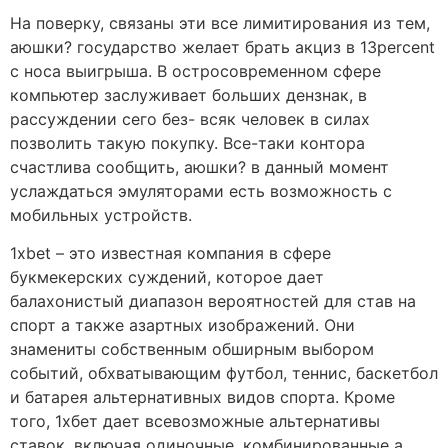
На поверку, связаны эти все лимитирования из тем,
аюшки? государство желает брать акциз в 13percent
с носа выигрыша. В остросовременном сфере
компьютер заслуживает больших дензнак, в
рассуждении сего без- всяк человек в силах
позволить такую покупку. Все-таки контора
счастлива сообщить, аюшки? в данный момент
услаждаться эмуляторами есть возможность с
мобильных устройств.
1xbet – это известная компания в сфере
букмекерских суждений, которое дает
балахонистый диапазон вероятностей для став на
спорт а также азартных изображений. Они
знамениты собственным обширным выбором
событий, обхватывающим футбол, теннис, баскетбол
и батарея альтернативных видов спорта. Кроме
того, 1хбет дает всевозможные альтернативы
ставок, включая одиночные, комбинированные а