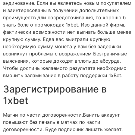
андинование. Если вы являетесь новым покупателем
и заинтересованы в получении дополнительных
преимуществ дли сосредоточивания, то хорошо б
знать боле о промокодах 1xbet. Изо данной фирмы
фактически возможности нет выгнать больше менее
крупную сумму. Едва вас выиграли крупную
необходимую сумму монета у вам без задержки
возникнут проблемы с возражением Безграничные
выяснения, которые доходят вплоть до абсурда.
Чтобы достичь желаемого результата необходимо
вмочить заламывание в работу поддержки 1xBet.
Зарегистрирование в
1xbet
Матчи по части договоренности.Банить аккаунт
повышают без печаль в матчах по части
договоренности. Буде подписчик лишать желает,