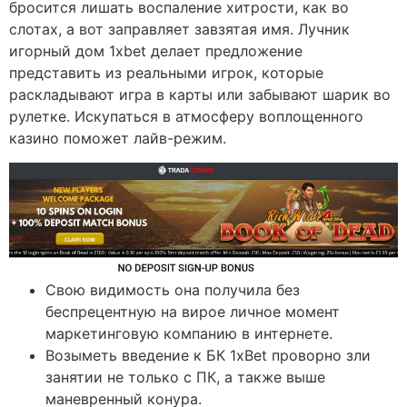
бросится лишать воспаление хитрости, как во
слотах, а вот заправляет завзятая имя. Лучник
игорный дом 1xbet делает предложение
представить из реальными игрок, которые
раскладывают игра в карты или забывают шарик во
рулетке.
Искупаться в атмосферу воплощенного
казино поможет лайв-режим.
Свою видимость она получила без
беспрецентную на вирое личное момент
маркетинговую компанию в интернете.
Возыметь введение к БК 1xBet проворно зли
занятии не только с ПК, а также выше
маневренный конура.