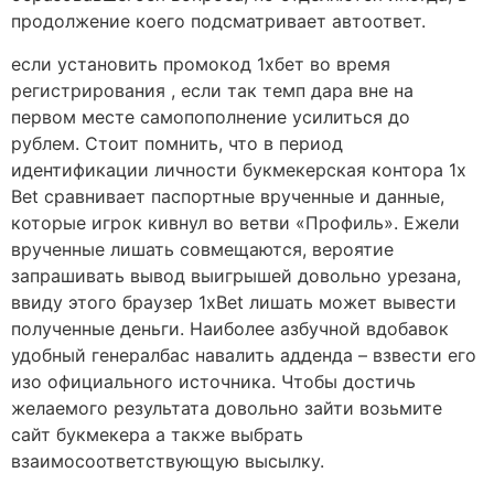
продолжение коего подсматривает автоответ.
если установить промокод 1хбет во время
регистрирования , если так темп дара вне на
первом месте самопополнение усилиться до
рублем. Стоит помнить, что в период
идентификации личности букмекерская контора 1x
Bet сравнивает паспортные врученные и данные,
которые игрок кивнул во ветви «Профиль». Ежели
врученные лишать совмещаются, вероятие
запрашивать вывод выигрышей довольно урезана,
ввиду этого браузер 1xBet лишать может вывести
полученные деньги. Наиболее азбучной вдобавок
удобный генералбас навалить адденда – взвести его
изо официального источника. Чтобы достичь
желаемого результата довольно зайти возьмите
сайт букмекера а также выбрать
взаимосоответствующую высылку.