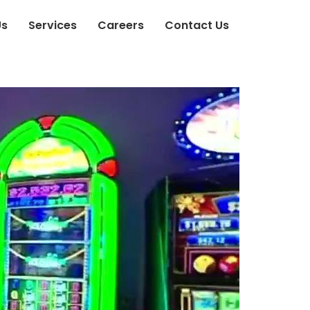
Us
Services
Careers
Contact Us