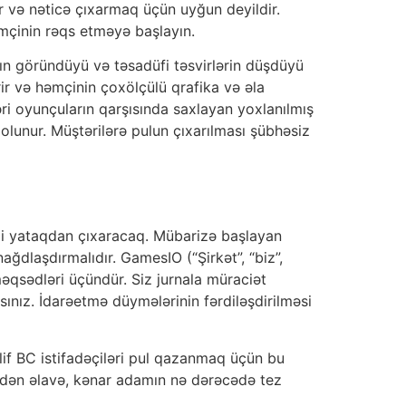
r və nəticə çıxarmaq üçün uyğun deyildir.
əmçinin rəqs etməyə başlayın.
ın göründüyü və təsadüfi təsvirlərin düşdüyü
ir və həmçinin çoxölçülü qrafika və əla
ləri oyunçuların qarşısında saxlayan yoxlanılmış
 olunur. Müştərilərə pulun çıxarılması şübhəsiz
sizi yataqdan çıxaracaq. Mübarizə başlayan
ğdlaşdırmalıdır. GamesIO (“Şirkət”, “biz”,
əqsədləri üçündür. Siz jurnala müraciət
sınız. İdarəetmə düymələrinin fərdiləşdirilməsi
əlif BC istifadəçiləri pul qazanmaq üçün bu
əkdən əlavə, kənar adamın nə dərəcədə tez