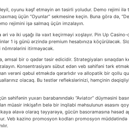
 deyil, oyunu kəşf etməyin ən təsirli yoludur. Demo rejimi ilə
 baxmaq üçün “Oyunlar” sekmesine keçin. Buna görə də, “D
mo rejimini işə salmaq üçün imzalayın.
əri və iki uşağı ilə vaxt keçirməyi xoşlayır. Pin Up Casin
inlər 1 iş günü ərzində premium hesabınıza köçürüləcək. Sl
i nömrələrini itirməyəcək.
sa, əmsal bir o qədər təsir edicidir. Strategiyaları sınaqda
zalayın. Konsentrasiyanı sübut edən veb səhifəni tərk etmə
n verəni qəbul etməkdə qərarlıdır və allopatik bir qollu qul
allarınız olacaq. Bu testlər reflekslərinizi, həmçinin dəqiqliyi
ün səhifənin yuxarı barabanındakı “Aviator” düyməsini basın
n müasir inkişafın belə bir inqilabi məhsulunun əsasını qoy
stikaya əlavə olaraq təyyarəyə, gücün basoramasına həsəd
nur. Veb kazino promosyon kodları promosyon müddətində m
lır.