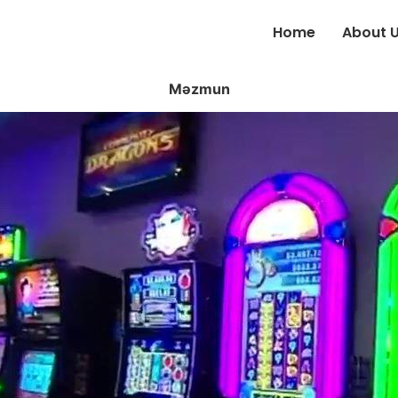
Home
About 
Məzmun