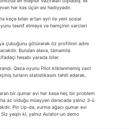
ımızda ən məşhur vəzifələri topladıq. İlk
evən hər kəs üçün əsl hədiyyədir.
ə keçə bilən artan əyri ilə yeni sosial
oyunu təsnif etməyə və həmçinin xərcləri
ya çubuğunu götürərək öz profilinin adını
rəcəkdir. Bundan əlavə, tamamilə
ifadəçi hesabı yarada bilər.
azandı. Qəza oyunu Pilot kliklənməmiş vaxt
iş turların statistikasını təhlil edərək,
xaran bir qumar evi hər kəsə heç bir problem
aha az olduğu müəyyən dərəcədə yalnız 3-ü
kdir. Pin Up-da, xurma ağacı qumar evi
 Siz yəqin ki, yalnız Aviator-un demo