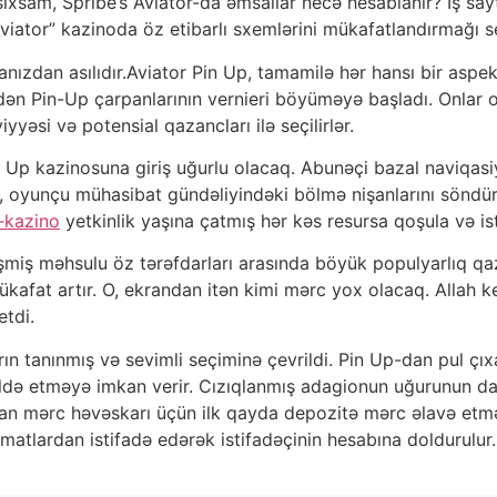
ıxsam, Spribe’s Aviator-da əmsallar necə hesablanır? İş sayt
viator” kazinoda öz etibarlı sxemlərini mükafatlandırmağı s
ızdan asılıdır.Aviator Pin Up, tamamilə hər hansı bir aspekt
dən Pin-Up çarpanlarının vernieri böyüməyə başladı. Onlar 
əsi və potensial qazancları ilə seçilirlər.
 Up kazinosuna giriş uğurlu olacaq. Abunəçi bazal naviqasi
 oyunçu mühasibat gündəliyindəki bölmə nişanlarını söndü
-kazino
yetkinlik yaşına çatmış hər kəs resursa qoşula və ist
işmiş məhsulu öz tərəfdarları arasında böyük populyarlıq q
afat artır. O, ekrandan itən kimi mərc yox olacaq. Allah keçm
tdi.
n tanınmış və sevimli seçiminə çevrildi. Pin Up-dan pul çı
ldə etməyə imkan verir. Cızıqlanmış adagionun uğurunun d
an mərc həvəskarı üçün ilk qayda depozitə mərc əlavə etmə
matlardan istifadə edərək istifadəçinin hesabına doldurulur.