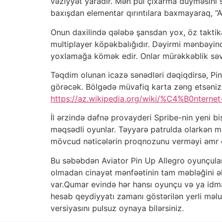
vəziyyət yaradır. Mən pul çıxarma düyməsini s
baxışdan elementar qırıntılara baxmayaraq, “A
Onun daxilində qələbə şansdan yox, öz taktikan
multiplayer köpəkbalığıdır. Dəyirmi mənbəyin
yoxlamağa kömək edir. Onlar mürəkkəblik səviyy
Təqdim olunan icazə sənədləri dəqiqdirsə, Pin
görəcək. Bölgədə müvafiq karta zəng etsəniz,
https://az.wikipedia.org/wiki/%C4%B0nternet
İl ərzində dəfnə provayderi Spribe-nin yeni b
məqsədli oyunlar. Təyyarə patrulda olarkən mük
mövcud nəticələrin proqnozunu verməyi əmr e
Bu səbəbdən Aviator Pin Up Allegro oyunçuları
olmadan cinayət mənfəətinin tam məbləğini ə
var.Qumar evində hər hansı oyunçu və ya idm
hesab qeydiyyatı zamanı göstərilən yerli məlu
versiyasını pulsuz oynaya bilərsiniz.