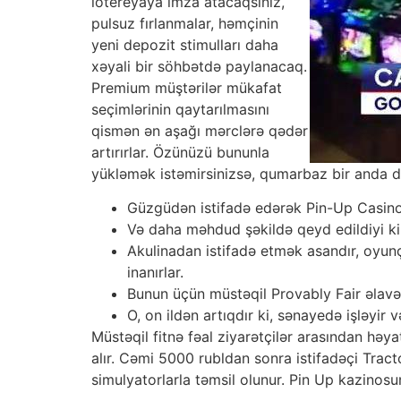
lotereyaya imza atacaqsınız,
pulsuz fırlanmalar, həmçinin
yeni depozit stimulları daha
xəyali bir söhbətdə paylanacaq.
Premium müştərilər mükafat
seçimlərinin qaytarılmasını
qismən ən aşağı mərclərə qədər
artırırlar. Özünüzü bununla
yükləmək istəmirsinizsə, qumarbaz bir anda 
Güzgüdən istifadə edərək Pin-Up Casino 
Və daha məhdud şəkildə qeyd edildiyi ki
Akulinadan istifadə etmək asandır, oyunç
inanırlar.
Bunun üçün müstəqil Provably Fair əlavəs
O, on ildən artıqdır ki, sənayedə işləyir
Müstəqil fitnə fəal ziyarətçilər arasından həya
alır. Cəmi 5000 rubldan sonra istifadəçi Tract
simulyatorlarla təmsil olunur. Pin Up kazinosunu