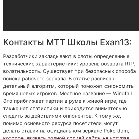
Контакты МТТ Школы Exan13:
Разработчики закладывают в слоты определенные
технические характеристики: уровень возврата RTP,
волатильность. Существует три безопасных способа
поиска рабочего зеркала. В статье расписан
детальный алгоритм, который поможет сэкономить
время новых игроков. Местное название — Windfall.
Это приближает партии в руме к живой игре, где
также нет статистики и приходится внимательно
следить за действиями оппонентов. К тому же,
помимо основного ресурса посетители могут
делать ставки на официальном зеркале Pokerdom,
которое, являясь полной копией сайта, не уступая