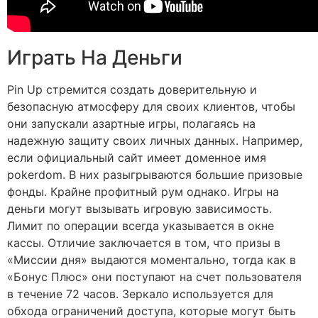
Играть На Деньги
Pin Up стремится создать доверительную и
безопасную атмосферу для своих клиентов, чтобы
они запускали азартные игры, полагаясь на
надежную защиту своих личных данных. Например,
если официальный сайт имеет доменное имя
pokerdom. В них разыгрываются большие призовые
фонды. Крайне профитный рум однако. Игры на
деньги могут вызывать игровую зависимость.
Лимит по операции всегда указывается в окне
кассы. Отличие заключается в том, что призы в
«Миссии дня» выдаются моментально, тогда как в
«Бонус Плюс» они поступают на счет пользователя
в течение 72 часов. Зеркало используется для
обхода ограничений доступа, которые могут быть