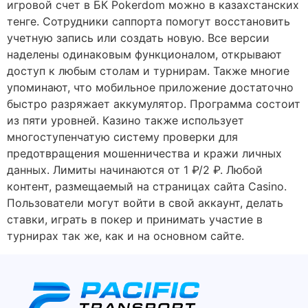
игровой счет в БК Pokerdom можно в казахстанских
тенге. Сотрудники саппорта помогут восстановить
учетную запись или создать новую. Все версии
наделены одинаковым функционалом, открывают
доступ к любым столам и турнирам. Также многие
упоминают, что мобильное приложение достаточно
быстро разряжает аккумулятор. Программа состоит
из пяти уровней. Казино также использует
многоступенчатую систему проверки для
предотвращения мошенничества и кражи личных
данных. Лимиты начинаются от 1 ₽/2 ₽. Любой
контент, размещаемый на страницах сайта Сasino.
Пользователи могут войти в свой аккаунт, делать
ставки, играть в покер и принимать участие в
турнирах так же, как и на основном сайте.