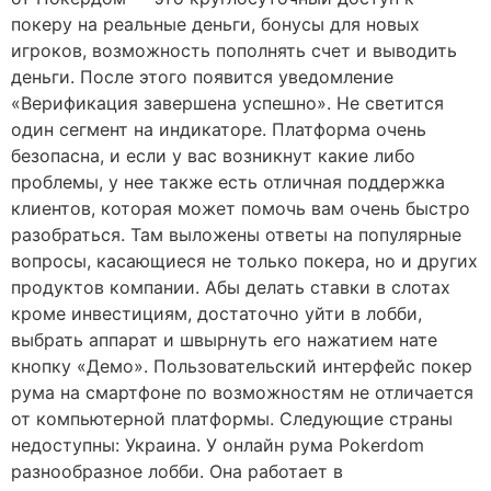
покеру на реальные деньги, бонусы для новых
игроков, возможность пополнять счет и выводить
деньги. После этого появится уведомление
«Верификация завершена успешно». Не светится
один сегмент на индикаторе. Платформа очень
безопасна, и если у вас возникнут какие либо
проблемы, у нее также есть отличная поддержка
клиентов, которая может помочь вам очень быстро
разобраться. Там выложены ответы на популярные
вопросы, касающиеся не только покера, но и других
продуктов компании. Абы делать ставки в слотах
кроме инвестициям, достаточно уйти в лобби,
выбрать аппарат и швырнуть его нажатием нате
кнопку «Демо». Пользовательский интерфейс покер
рума на смартфоне по возможностям не отличается
от компьютерной платформы. Следующие страны
недоступны: Украина. У онлайн рума Pokerdom
разнообразное лобби. Она работает в