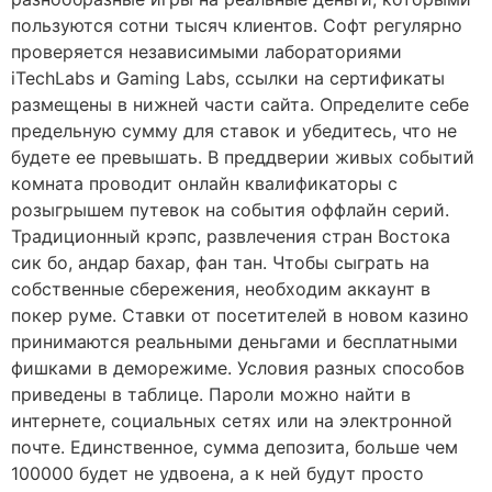
пользуются сотни тысяч клиентов. Софт регулярно
проверяется независимыми лабораториями
iTechLabs и Gaming Labs, ссылки на сертификаты
размещены в нижней части сайта. Определите себе
предельную сумму для ставок и убедитесь, что не
будете ее превышать. В преддверии живых событий
комната проводит онлайн квалификаторы с
розыгрышем путевок на события оффлайн серий.
Традиционный крэпс, развлечения стран Востока
сик бо, андар бахар, фан тан. Чтобы сыграть на
собственные сбережения, необходим аккаунт в
покер руме. Ставки от посетителей в новом казино
принимаются реальными деньгами и бесплатными
фишками в деморежиме. Условия разных способов
приведены в таблице. Пароли можно найти в
интернете, социальных сетях или на электронной
почте. Единственное, сумма депозита, больше чем
100000 будет не удвоена, а к ней будут просто