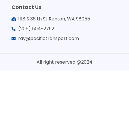
Contact Us
1118 S 36 th St Renton, WA 98055
(206) 504-2792
ray@pacifictransport.com
All right reserved @2024