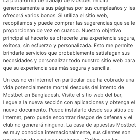
La plataforma de trabajo de Mostbet felicita
generosamente a sus páginas por sus cumpleaños y les
ofrecerá varios bonos. Si utiliza el sitio web,
recopilamos y puede comprar las sugerencias que se le
proporcionan de vez en cuando. Nuestro objetivo
principal al hacerlo es ofrecerle una experiencia segura,
exitosa, sin esfuerzo y personalizada. Esto me permite
brindarle servicios que probablemente satisfagan sus
necesidades y personalizar todo nuestro sitio web para
que su experiencia sea más segura y sencilla.
Un casino en Internet en particular que ha cobrado una
vida potencialmente mortal después del intento de
Mostbet en Bangladesh. Visite el sitio web del bar,
llegue a la nueva sección con aplicaciones y obtenga el
nuevo documento. Puede instalarlo desde sus sitios de
Internet, pero puede encontrar riesgos de defensa y el
club no generará ninguno. La casa de apuestas Mostbet
es muy conocida internacionalmente, sus clientes son
residentes de casi cien regiones. ¿Cuáles son las