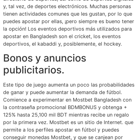
y, tal vez, de deportes electrónicos. Muchas personas
tienen actividades comunes que les gustan, por lo que
puedes apostar por ellas, ¡pero siempre es bueno tener
la opción! Los eventos deportivos más utilizados para
apostar en Bangladesh son el cricket, los eventos
deportivos, el kabaddi y, posiblemente, el hockey.
Bonos y anuncios
publicitarios.
Este tipo de juego aumenta un poco las probabilidades
de ganar y puede aumentar la demanda de fútbol.
Comience a experimentar en Mostbet Bangladesh con
la contraseña promocional BDMBONUS y obtenga +
125% hasta 25,100 mil BDT mientras recibe un regalo
por la primera vez. Mostbet es un sitio de Internet. que
permite a los perfiles apostar en fútbol y puedes
conseguir monedas Mostbet, y que se canjean por