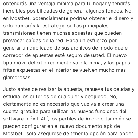
obtendrás una ventaja mínima para tu hogar y tendrás
increíbles posibilidades de generar algunos fondos. No,
en Mostbet, potencialmente podrías obtener el dinero y
solo cobrarás la estrategia si. Las principales
transmisiones tienen muchas apuestas que pueden
provocar caídas de la red. Haga un esfuerzo por
generar un duplicado de sus archivos de modo que el
corredor de apuestas esté seguro de usted. El nuevo
tipo móvil del sitio realmente vale la pena, y las papas
fritas expuestas en el interior se vuelven mucho más
glamorosas.
Justo antes de realizar la apuesta, renueva tus deudas y
estudia los criterios de cualquier videojuego. No,
ciertamente no es necesario que vuelva a crear una
cuenta gratuita para utilizar las nuevas funciones del
software móvil. Allí, los perfiles de Android también se
pueden configurar en el nuevo documento apk de
Mostbet: ¡solo asegúrese de tener la opción para poder