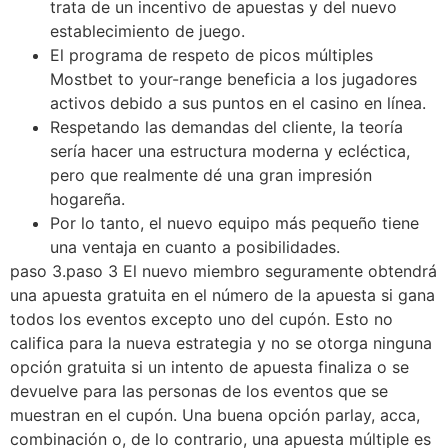
trata de un incentivo de apuestas y del nuevo
establecimiento de juego.
El programa de respeto de picos múltiples
Mostbet to your-range beneficia a los jugadores
activos debido a sus puntos en el casino en línea.
Respetando las demandas del cliente, la teoría
sería hacer una estructura moderna y ecléctica,
pero que realmente dé una gran impresión
hogareña.
Por lo tanto, el nuevo equipo más pequeño tiene
una ventaja en cuanto a posibilidades.
paso 3.paso 3 El nuevo miembro seguramente obtendrá
una apuesta gratuita en el número de la apuesta si gana
todos los eventos excepto uno del cupón. Esto no
califica para la nueva estrategia y no se otorga ninguna
opción gratuita si un intento de apuesta finaliza o se
devuelve para las personas de los eventos que se
muestran en el cupón. Una buena opción parlay, acca,
combinación o, de lo contrario, una apuesta múltiple es