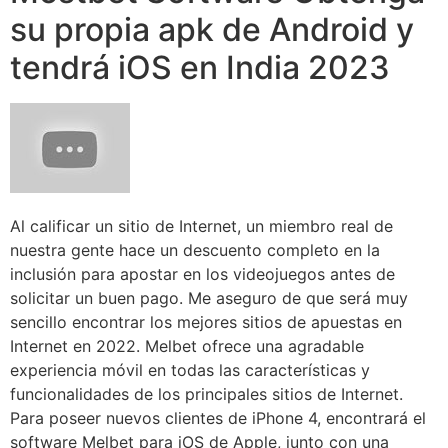
su propia apk de Android y
tendrá iOS en India 2023
Al calificar un sitio de Internet, un miembro real de
nuestra gente hace un descuento completo en la
inclusión para apostar en los videojuegos antes de
solicitar un buen pago. Me aseguro de que será muy
sencillo encontrar los mejores sitios de apuestas en
Internet en 2022. Melbet ofrece una agradable
experiencia móvil en todas las características y
funcionalidades de los principales sitios de Internet.
Para poseer nuevos clientes de iPhone 4, encontrará el
software Melbet para iOS de Apple, junto con una