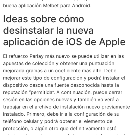
buena aplicación Melbet para Android.
Ideas sobre cómo
desinstalar la nueva
aplicación de iOS de Apple
El refuerzo Parlay más nuevo se puede utilizar en las
apuestas de colección y obtener una puntuación
mejorada gracias a un coeficiente más alto. Debe
mejorar este tipo de configuración y podrá instalar el
dispositivo desde una fuente desconocida hasta la
reputación “permitida”. A continuación, puede cerrar
sesión en las opciones nuevas y también volverá a
trabajar en el archivo de instalación nuevo previamente
instalado. Primero, debe ir a la configuración de su
teléfono celular y podrá obtener el elemento de
protección, o algún otro que definitivamente esté