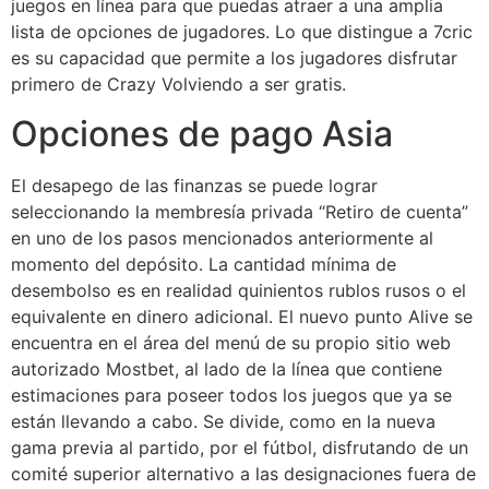
juegos en línea para que puedas atraer a una amplia
lista de opciones de jugadores. Lo que distingue a 7cric
es su capacidad que permite a los jugadores disfrutar
primero de Crazy Volviendo a ser gratis.
Opciones de pago Asia
El desapego de las finanzas se puede lograr
seleccionando la membresía privada “Retiro de cuenta”
en uno de los pasos mencionados anteriormente al
momento del depósito. La cantidad mínima de
desembolso es en realidad quinientos rublos rusos o el
equivalente en dinero adicional. El nuevo punto Alive se
encuentra en el área del menú de su propio sitio web
autorizado Mostbet, al lado de la línea que contiene
estimaciones para poseer todos los juegos que ya se
están llevando a cabo. Se divide, como en la nueva
gama previa al partido, por el fútbol, ​​disfrutando de un
comité superior alternativo a las designaciones fuera de