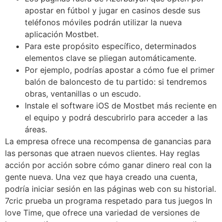
apostar en fútbol y jugar en casinos desde sus
teléfonos móviles podrán utilizar la nueva
aplicación Mostbet.
Para este propósito específico, determinados
elementos clave se pliegan automáticamente.
Por ejemplo, podrías apostar a cómo fue el primer
balón de baloncesto de tu partido: si tendremos
obras, ventanillas o un escudo.
Instale el software iOS de Mostbet más reciente en
el equipo y podrá descubrirlo para acceder a las
áreas.
La empresa ofrece una recompensa de ganancias para
las personas que atraen nuevos clientes. Hay reglas
acción por acción sobre cómo ganar dinero real con la
gente nueva. Una vez que haya creado una cuenta,
podría iniciar sesión en las páginas web con su historial.
7cric prueba un programa respetado para tus juegos In
love Time, que ofrece una variedad de versiones de