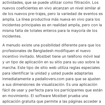
actividades, que se puede utilizar como filtración. Los
nuevos coeficientes en vivo alcanzan un nivel similar al
de los nuevos pre-trajes, pero la variedad de eventos es
amplia. La línea productiva más nueva en vivo para los
incidentes principales es en realidad amplia, pero con la
misma falta de totales enteros para la mayoría de los
incidentes.
A menudo existe una posibilidad diferente para que los
profesionales de Bangladesh modifiquen el nuevo
incentivo invitado. Mostbet tiene un teléfono móvil leal
y un tipo de aplicación en su sitio para su uso sobre la
marcha. Este tipo de sitio web utiliza reglas especiales
para identificar la unidad y usted puede adaptarlas
inmediatamente a pedallovers.com para que se ajusten
a sus dimensiones de visualización. Es una aplicación
fácil de usar y perfecta para los participantes que están
en movimiento. El software Mostbet prueba una
aplicación gratuita que permite a las páginas acceder a