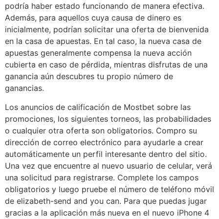
podría haber estado funcionando de manera efectiva.
Además, para aquellos cuya causa de dinero es
inicialmente, podrían solicitar una oferta de bienvenida
en la casa de apuestas. En tal caso, la nueva casa de
apuestas generalmente compensa la nueva acción
cubierta en caso de pérdida, mientras disfrutas de una
ganancia aún descubres tu propio número de
ganancias.
Los anuncios de calificación de Mostbet sobre las
promociones, los siguientes torneos, las probabilidades
o cualquier otra oferta son obligatorios. Compro su
dirección de correo electrónico para ayudarle a crear
automáticamente un perfil interesante dentro del sitio.
Una vez que encuentre al nuevo usuario de celular, verá
una solicitud para registrarse. Complete los campos
obligatorios y luego pruebe el número de teléfono móvil
de elizabeth-send and you can. Para que puedas jugar
gracias a la aplicación más nueva en el nuevo iPhone 4