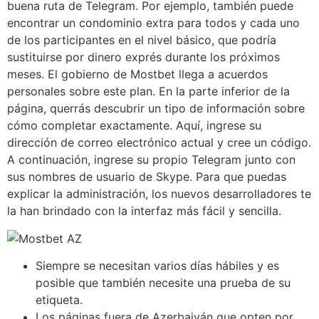
buena ruta de Telegram. Por ejemplo, también puede
encontrar un condominio extra para todos y cada uno
de los participantes en el nivel básico, que podría
sustituirse por dinero exprés durante los próximos
meses. El gobierno de Mostbet llega a acuerdos
personales sobre este plan. En la parte inferior de la
página, querrás descubrir un tipo de información sobre
cómo completar exactamente.
Aquí, ingrese su
dirección de correo electrónico actual y cree un código.
A continuación, ingrese su propio Telegram junto con
sus nombres de usuario de Skype. Para que puedas
explicar la administración, los nuevos desarrolladores te
la han brindado con la interfaz más fácil y sencilla.
Siempre se necesitan varios días hábiles y es
posible que también necesite una prueba de su
etiqueta.
Los páginas fuera de Azerbaiyán que opten por