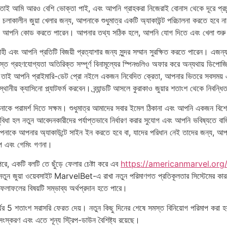
কর, তাই আমি আরও বেশি ভোক্তা পাই, এবং আপনি গ্রাহকরা নিজেরাই বোনাস থেকে দূরে 
সিনো চলাকালীন জুয়া খেলার জন্য, আপনাকে শুধুমাত্র একটি অ্যাকাউন্ট পরিচালনা করতে হ
বং আপনি কোড করতে পারেন। আপনার তথ্য সঠিক হলে, আপনি যোগ দিতে এবং খেলা শুরু
ত্সাহী এবং আপনি প্রতিটি বিজয়ী প্রত্যাশার জন্য সুন্দর সম্মান সুরক্ষিত করতে পারেন।
 গ্রহণযোগ্যতা অতিরিক্ত সম্পূর্ণ বিনামূল্যের স্পিনগুলিও অফার করে অন্যথায় ডিপো
রেন৷ তাই আপনি প্রাইমারি-ডেট প্রো নইলে একজন নিবেদিত ক্রেতা, আপনার ভিতরে স
থানীয় ক্যাসিনো প্ল্যাটফর্ম করবেন। ব্র্যান্ডটি আসলে কুরাকাও জুয়ার শতাংশ থেকে নিব
া আপনাকে পরামর্শ দিতে সক্ষম। শুধুমাত্র আমাদের সবার ইমেল ঠিকানা এবং আপনি একজন বি
র সুবিধা হল নতুন আবেদনকারীদের পর্যাপ্তভাবে নির্ধারণ করার সুযোগ এবং আপনি ভবি
পনাকে আপনার অ্যাকাউন্টে সাইন ইন করতে হবে বা, যাদের পরিধান নেই তাদের জন্য, আপ
রুপ এবং গেমিং গণনা।
পরে, একটি বলটি তে ছুঁড়ে ফেলার চেষ্টা করে এব
https://americanmarvel.org
নতুন জুয়া ওয়েবসাইট MarvelBet-এ রাখা নতুন পরিমাণগত প্রতিকূলতার সিস্টেমের কার
ফলাফলের বিষয়টি সম্ভাব্য অর্থপ্রদান হতে পারে।
্থের 5 শতাংশ সরাসরি ফেরত দেয়। নতুন কিছু দিনের শেষে সমস্ত বিনিয়োগ পরিমাপ করা হয়
স্করণ এবং এতে শূন্য স্ট্রিপ-ডাউন বৈশিষ্ট্য রয়েছে।