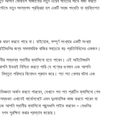
ন্টে আপনি মোবাইল সাজানোর নতুন ওয়েব সাইটের সাথে মজা করতে
স্টেমে নতুন সদস্যপদ প্রক্রিয়া হল একটি সহজ পদ্ধতি যা ব্যক্তিগত
কে ধারণ করতে পারে না। যাইহোক, সম্পূর্ণ সংখ্যার একটি সংখ্যা
নেট সাইটগুলির জন্য সমসাময়িক বাজির সবচেয়ে বড় প্রতিনিধিদের একজন।
ানীয় সম্ভাব্য স্থানীয় ক্যাসিনো হতে পারেন। এই আইটেমগুলি
পনি উভয়ই নিশ্চিত করতে পারি যে পণ্যের গুণমান এবং আপনি
ম, বিস্তৃত পরিসরে বিনোদন প্রদান করে। শত শত খেলার ঘটনা এবং
অভিজ্ঞতা অর্জন করতে পারবেন, যেখানে শত শত প্রাচীন ক্যাসিনো গেম
 সম্ভবত এখানেই মার্ভেলবেটে এমন দুঃসাহসিক কাজ করতে পারেন যা
এবং আপনি স্থানীয় ক্যাসিনো পছন্দগুলি লাইভ করবেন – যেগুলির
নগদ সুরক্ষিত করার প্রস্তাব করেছে।