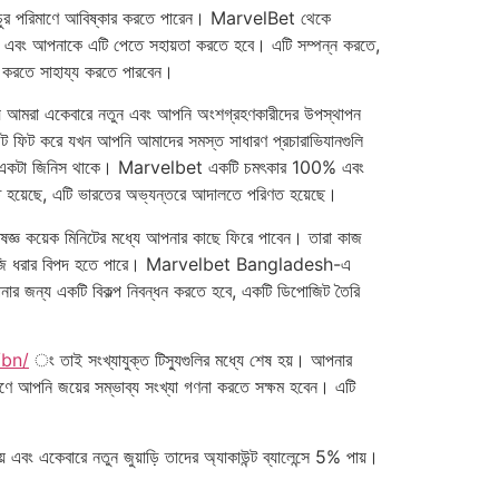
প্রচুর পরিমাণে আবিষ্কার করতে পারেন। MarvelBet থেকে
বে না এবং আপনাকে এটি পেতে সহায়তা করতে হবে। এটি সম্পন্ন করতে,
 করতে সাহায্য করতে পারবেন।
 এজন্য আমরা একেবারে নতুন এবং আপনি অংশগ্রহণকারীদের উপস্থাপন
জিট ফিট করে যখন আপনি আমাদের সমস্ত সাধারণ প্রচারাভিযানগুলি
বসময় একটা জিনিস থাকে। Marvelbet একটি চমৎকার 100% এবং
ন্ধিত হয়েছে, এটি ভারতের অভ্যন্তরে আদালতে পরিণত হয়েছে।
শেষজ্ঞ কয়েক মিনিটের মধ্যে আপনার কাছে ফিরে পাবেন। তারা কাজ
ষ্যতে বাজি ধরার বিপদ হতে পারে। Marvelbet Bangladesh-এ
নার জন্য একটি বিকল্প নিবন্ধন করতে হবে, একটি ডিপোজিট তৈরি
/bn/
ং তাই সংখ্যাযুক্ত টিস্যুগুলির মধ্যে শেষ হয়। আপনার
ণে আপনি জয়ের সম্ভাব্য সংখ্যা গণনা করতে সক্ষম হবেন। এটি
 এবং একেবারে নতুন জুয়াড়ি তাদের অ্যাকাউন্ট ব্যালেন্সে 5% পায়।