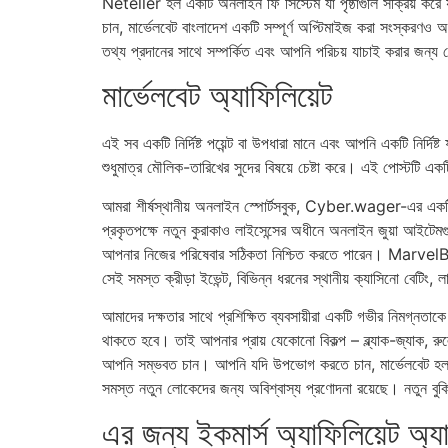
Neteller হল একটি অনলাইন ফি সিস্টেম যা পৃষ্ঠাগুলি সক্রিয় ক
চান, মার্ভেলবেট বাংলাদেশ একটি সম্পূর্ণ অপ্টিমাইজ করা সংস্করণও 
তথ্য প্রদানের সাথে সম্পর্কিত এবং আপনি পরিচয় যাচাই করার জন্
মার্ভেলবেট অ্যাফিলিয়েট
এই সব একটি নির্দিষ্ট পয়েন্ট বা উপধারা মানে এবং আপনি একটি নির্দ
শুধুমাত্র মৌলিক-তারিখের সুদের বিষয়ে চেষ্টা করে। এই পোস্টটি একটি
আমরা শীর্ষস্থানীয় অনলাইন স্পোর্টসবুক, Cyber.wager-এর একটি ক্র
প্রকৃতপক্ষে নতুন কুরাকাও লাইসেন্সের অধীনে অনলাইন জুয়া আইট
আপনার নিজের পরিষেবার সঠিকতা নিশ্চিত করতে পারেন। MarvelBet হ
সেই সমস্ত ক্রীড়া ইভেন্ট, বিভিন্ন ধরনের স্থানীয় ক্যাসিনো বে
আমাদের দক্ষতার সাথে প্রশিক্ষিত ব্যবসায়ীরা একটি গভীর নিমগ্নত
থাকতে হবে। তাই আপনার প্রায় যেকোনো বিকল্প – ব্ল্যাক-জ্যাক, 
আপনি সম্ভবত চান। আপনি যদি উপভোগ করতে চান, মার্ভেলবেট হল সেরা খ
সমস্ত নতুন লোকেদের জন্য অবিশ্বাস্য প্রণোদনা রয়েছে। নতুন ব
এর জন্য ইকমার্স অ্যাফিলিয়েট অ্য