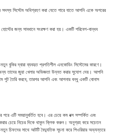
তুন সদস্য সিস্টেম অধিগ্রহণ করা যেতে পারে যাতে আপনি একে অপরের
 হোস্টের জন্য সাবধানে সংরক্ষণ করা হয়। একটি পরিবেশ-বান্ধব
 বুকির দ্বারা ব্যবহৃত প্রগতিশীল এনকোডিং সিস্টেমের কারণে।
র জন্য তাদের জুয়া খেলার অভিজ্ঞতা উন্নত করার সুযোগ দেয়। আপনি
প্রথম পুট তৈরি করবে, তারপর আপনি এবং আপনার বন্ধু একটি বোনাস
ে এটি সময়ানুবর্তিত হবে। এর চেয়ে কম বক্স সম্পর্কিত এবং
 করার চেয়ে নিচের দিকে থাকুন ক্লিক করুন। অনুগ্রহ করে সচেতন
ুন চিফদের সাথে আটটি বৈদ্যুতিক সূচনা করে পিওরিয়ার অভ্যন্তরে