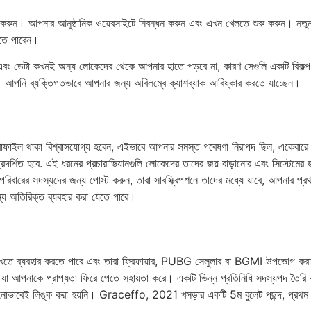
 লাভ করুন। আপনার আনুষ্ঠানিক ওয়েবসাইটে নিবন্ধন করুন এবং এখন খেলতে শুরু করুন। ন
 হতে পারেন।
টা এবং ডেটা কখনই অন্য লোকেদের থেকে আপনার হাতে পড়বে না, কারণ সেগুলি একটি বিকল্প
রুন। আপনি ব্যক্তিগতভাবে আপনার জন্য অবিলম্বে ক্যাশব্যাক আবিষ্কার করতে যাচ্ছেন।
ল থাকা বিশ্বাসযোগ্য হবেন, এইভাবে আপনার সমস্ত গবেষণা নিরাপদ ছিল, একেবারে নতুন
প্রদর্শিত হবে. এই ধরনের প্রচারাভিযানগুলি লোকেদের তাদের জয় বাড়ানোর এবং সিস্টেমে
ি পরিবারের সদস্যদের জন্য পোস্ট করুন, তারা সাবস্ক্রিপশনে তাদের মধ্যে যাবে, আপনার 
 জন্য অতিরিক্ত ব্যবহার করা যেতে পারে।
াখতে ব্যবহার করতে পারে এবং তারা ফ্রিফায়ার, PUBG সেলুলার বা BGMI উপভোগ করার পর
 যা আপনাকে প্রাপ্যতা ফিরে পেতে সহায়তা করে। একটি ভিন্ন প্রতিনিধি সদস্যপদ তৈরি
নোভাবেই লিঙ্ক করা হয়নি। Graceffo, 2021 খসড়ার একটি 5ম বুলেট পছন্দ, প্রথম নত