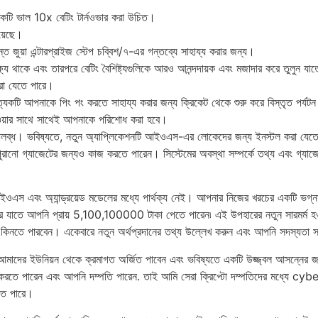
একটি ভাল 10x বেটিং টার্নওভার করা উচিত।
য়েছে।
ুয়া এন্টারপ্রাইজ স্টেপ চব্বিশ/৭-এর গন্তব্যে সাহায্য করার জন্য।
থাকে এবং তারপরে বেটিং বৈশিষ্ট্যগুলিকে আরও আনন্দদায়ক এবং মজাদার করে তুলুন যাত
করা যেতে পারে।
ত্যেকটি আপনাকে পিং পং করতে সাহায্য করার জন্য ক্রিকেট থেকে শুরু করে বিস্তৃত পর্য
 হওয়ার সাথে সাথেই আপনাকে পরিশোধ করা হবে।
ের জন্য উপলব্ধ। ভবিষ্যতে, নতুন অ্যাপ্লিকেশনটি আইওএস-এর লোকেদের জন্য ইনস্টল করা যে
ুরানো গ্যাজেটের জন্যও কাজ করতে পারেন। সিস্টেমের অবস্থা সম্পর্কে তথ্য এবং গ্যাজে
ন আইওএস এবং অ্যান্ড্রয়েড মডেলের মধ্যে পার্থক্য নেই। আপনার নিজের খরচের একটি ভগ্না
দূরে যাতে আপনি প্রায় 5,100,100000 টাকা পেতে পারেন৷ এই উপহারের নতুন সারমর্ম হ
িনতে পারবেন। একেবারে নতুন অর্থপ্রদানের তথ্য উল্লেখ করুন এবং আপনি সদস্যতা স
 যা আপনি আমাদের ইউনিয়ন থেকে ক্রমাগত অর্জিত পাবেন এবং ভবিষ্যতে একটি উজ্জ্বল আস
পর্ক করতে পারেন এবং আপনি দম্পতি পারেন. তাই আমি সেরা ক্রিপ্টো দম্পতিদের মধ্যে c
হতে পারে।