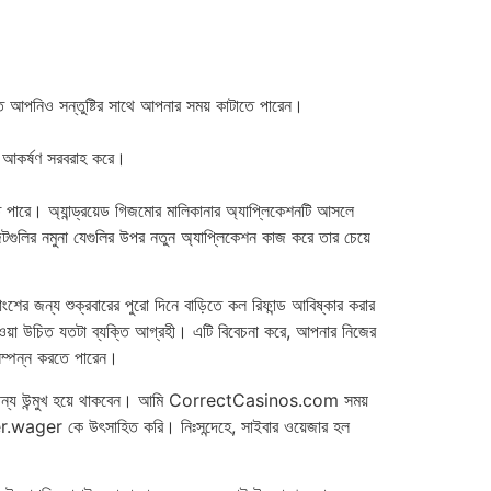
ে আপনিও সন্তুষ্টির সাথে আপনার সময় কাটাতে পারেন।
টন আকর্ষণ সরবরাহ করে।
তে পারে। অ্যান্ড্রয়েড গিজমোর মালিকানার অ্যাপ্লিকেশনটি আসলে
টগুলির নমুনা যেগুলির উপর নতুন অ্যাপ্লিকেশন কাজ করে তার চেয়ে
ংশের জন্য শুক্রবারের পুরো দিনে বাড়িতে কল রিফান্ড আবিষ্কার করার
ওয়া উচিত যতটা ব্যক্তি আগ্রহী। এটি বিবেচনা করে, আপনার নিজের
ম্পন্ন করতে পারেন।
ন্নের জন্য উন্মুখ হয়ে থাকবেন। আমি CorrectCasinos.com সময়
yber.wager কে উৎসাহিত করি। নিঃসন্দেহে, সাইবার ওয়েজার হল