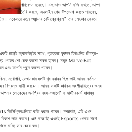
পরিবেশন রয়েছে। এছাড়াও আপনি বাজি রাখতে, ডাম্প
তৈরি করতে, অনলাইন গেম উপভোগ করতে পারবেন,
একেবারে নতুন ওয়ান্ডার বেট প্রোগ্রামটি তার চমৎকার ক্রেতা
ি মার্চেন্ট অ্যাকাউন্টের সাথে, গ্রাহকরা ফুটবল ফিটগুলির জীবন্ত-
 অন্যান্য গেমের শো চেক করতে সক্ষম হবেন। নতুন MarvelBet
ারেন এবং আপনি পছন্দ করতে পারেন।
. সর্বোপরি, সেখানকার দলটি খুব ন্যায্য ছিল তাই আমরা বর্তমান
র বিশ্বস্ত সাথী করবেন। আমরা একটি কার্যকর অংশীদারিত্বের জন্য
আপনার লোকেদের জনপ্রিয় বয়স-ওয়ালেট বা মাস্টারকার্ড সাহায্য
rts ডিসিপ্লিনগুলিতে বাজি ধরতে পারেন। স্পষ্টতই, এটি এখন
 এটি বিকাশ লাভ করবে। এই কারণেই এখনই Esports খেলার সাথে
াতে যাচ্ছি তার চেয়ে কম।