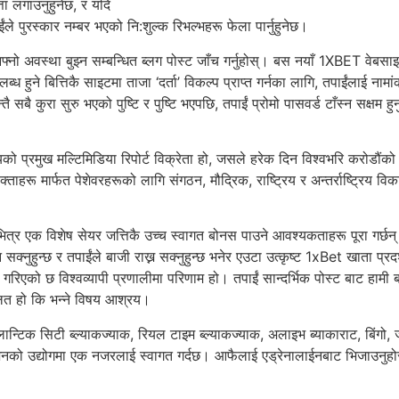
ता लगाउनुहुनेछ, र यदि
ले पुरस्कार नम्बर भएको नि:शुल्क रिभल्भहरू फेला पार्नुहुनेछ।
नो अवस्था बुझ्न सम्बन्धित ब्लग पोस्ट जाँच गर्नुहोस्। बस नयाँ 1XBET वेबसाइट
ध हुने बित्तिकै साइटमा ताजा ‘दर्ता’ विकल्प प्राप्त गर्नका लागि, तपाईंलाई नामां
्तै सबै कुरा सुरु भएको पुष्टि र पुष्टि भएपछि, तपाईं प्रोमो पासवर्ड टाँस्न सक्षम 
ो प्रमुख मल्टिमिडिया रिपोर्ट विक्रेता हो, जसले हरेक दिन विश्वभरि करोडौंको सं
ताहरू मार्फत पेशेवरहरूको लागि संगठन, मौद्रिक, राष्ट्रिय र अन्तर्राष्ट्रिय व
भित्र एक विशेष सेयर जत्तिकै उच्च स्वागत बोनस पाउने आवश्यकताहरू पूरा गर्छन् र
्नुहुन्छ र तपाईंले बाजी राख्न सक्नुहुन्छ भनेर एउटा उत्कृष्ट 1xBet खाता प्रदर्शन
ा गरिएको छ विश्वव्यापी प्रणालीमा परिणाम हो। तपाईं सान्दर्भिक पोस्ट बाट ह
ालत हो कि भन्ने विषय आश्रय।
न्टिक सिटी ब्ल्याकज्याक, रियल टाइम ब्ल्याकज्याक, अलाइभ ब्याकाराट, बिंगो,
ञ्जनको उद्योगमा एक नजरलाई स्वागत गर्दछ। आफैलाई एड्रेनालाईनबाट भिजाउनुहो