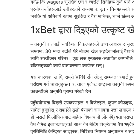
गर्नेछ कि wagers सुरक्षित छन् र त्यसैले तिनीहरू कुनै पनि अव
प्रयोगकर्ताहरूलाई उनीहरूको राज्यमा कानून र नियमहरूको सन्
जबकि यो अनिवार्य रूपमा सुरक्षित र वैध मानिन्छ, चार्ज खेल्न 
1xBet द्वारा दिइएको उत्कृष्ट 
– कानुनी र तपाइँ व्यवस्थित विकल्पहरूले उच्च आश्रय र सुरक्षा
समयमा, 30 भन्दा बढीले धेरै मोडमा खेल सट्टेबाजीलाई वैध
लागि अस्वीकार गरिन्छ। एक लस एन्जलस-स्थापित कम्पनीले का
वकिलहरूको कार्य वातावरणमा कार्यरत छन्।
यस कारणका लागि, राम्रो VPN सँग खेल्नु सम्भवतः स्मार्ट हुन
परीक्षण गर्न चाहानुहुन्छ। र, ताजा एजेन्ट राष्ट्रमा कानुनी
काउन्टीको अनुमति प्राप्त गरेको छैन।
पहुँचयोग्यता बिक्री उपकरणहरू, र विजेटहरू, कुपन कोडहरू
सामेल हुनुहोस् र तपाईले ठूलो पैसाको सम्भावना पत्ता लगाउन स
हो जसले फिलीपिन्सबाट बाहेक विश्वव्यापी लोकप्रियता प्र
वैध गेमिङ इजाजतपत्रको साथ वेब बेटिंग विक्रेतामा वैध भएदेख
प्रतिनिधि केन्द्रित साइप्रस, निश्चित नियमन अनुपालन र सहय