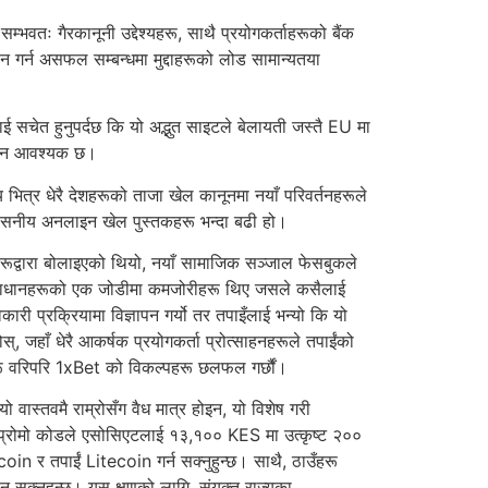
भवतः गैरकानूनी उद्देश्यहरू, साथै प्रयोगकर्ताहरूको बैंक
न गर्न असफल सम्बन्धमा मुद्दाहरूको लोड सामान्यतया
लाई सचेत हुनुपर्दछ कि यो अद्भुत साइटले बेलायती जस्तै EU मा
ू लिन आवश्यक छ।
 भित्र धेरै देशहरूको ताजा खेल कानूनमा नयाँ परिवर्तनहरूले
िश्वसनीय अनलाइन खेल पुस्तकहरू भन्दा बढी हो।
तिहरूद्वारा बोलाइएको थियो, नयाँ सामाजिक सञ्जाल फेसबुकले
र्ड समाधानहरूको एक जोडीमा कमजोरीहरू थिए जसले कसैलाई
ी प्रक्रियामा विज्ञापन गर्यो तर तपाइँलाई भन्यो कि यो
 जहाँ धेरै आकर्षक प्रयोगकर्ता प्रोत्साहनहरूले तपाईंको
षाहरू वरिपरि 1xBet को विकल्पहरू छलफल गर्छौं।
ो वास्तवमै राम्रोसँग वैध मात्र होइन, यो विशेष गरी
ष प्रोमो कोडले एसोसिएटलाई १३,१०० KES मा उत्कृष्ट २००
in र तपाईं Litecoin गर्न सक्नुहुन्छ। साथै, ठाउँहरू
न सक्नुहुन्छ। यस क्षणको लागि, संयुक्त राज्यका