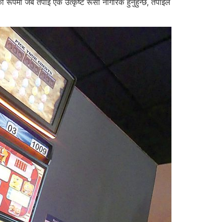
 रूपमा जब तपाईं एक उत्कृष्ट रूसी नागरिक हुनुहुन्छ, तपाईंले