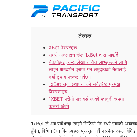
लेखहरू
XBet पेशेवरहरू
राम्रो अनलाइन खेल 1xBet द्वारा आपूर्ति
चेकपोइन्ट, कर, लेखा र वित्त लाभहरूको लागि
लाइन मार्गदर्शन प्राप्त गर्न समुदायको नेतालाई
नयाँ ट्याब प्रकट गर्दछ।
1xBet जुवा स्थापना को सर्वश्रेष्ठ प्रमुख
विशेषताहरु
1XBET प्रोमो पासवर्ड भएको कानुनी रूपमा
कसरी खेल्ने
1xBet ले अब सबैभन्दा राम्रो भिडियो गेम मध्ये एकको आकर्षक
हुँदैन, विभिन
्न विकल्पहरू प्रस्तुत गर्दै प्रत्येक एकल गे