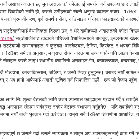
ँ असाधारण तत्व छ, जुन अदालतको कोठालाई समर्थन गर्न उपलब्ध छ र तपाइँ वित
ट जुवामा बिक्रीको लागि हो, जसले उनीहरूको खेल्ने अनुभव बढाउन सक्छ। 1xBet
ाइँ यसको प्रमाणीकरण, पूर्ण समर्थन सेवा, र डिजाइन गरिएका फाइदाहरूको कारणले
द सट्टेबाजीलाई वैधानिकता दिएका छन्, र धेरै दावीहरूले अदालतको कोठा दिन्छन् 
om/ne/
सट्टेबाजीबाट टाढाको पछिल्लो वैधानिकताको बावजुद, इन्टरनेटमा खेलक
ेल सट्टेबाजी सम्भावनाहरू, र फुटबल, बास्केटबल, टेनिस, क्रिकेट, र थपको वि
उँछ। 1xBet समीक्षा अनुसार, म प्राप्त रोक्न वास्तवमा उच्च पक्कै पनि लाइन व
्ने खेलहरू जस्तै लाइभ स्थानीय क्यासिनो अनलाइन गेम, ब्ल्याकज्याक, बन्दरगाह,
स्तै मोल्डोभा, काजाकिस्तान, जर्जिया, र जस्तै भित्र हुनुहुन्छ। ब्रान्ड नयाँ साम
न् र अब हामी आफैलाई अगाडी सूचित गर्न सिफारिस गर्छौं। एक जो केवल पहुँच 1xbe
का लागि नि: शुल्क बेट्सको लागि उत्तम उपन्यास फाइदाहरू प्रदान गर्दै र तपाईंले
्ध अनलाइन खेलमा सर्वश्रेष्ठ स्कोर बेटहरू स्थापना गर्नुहुनेछ। यदि तपाइँको शर्त ह
ा नयाँ बाजी भुक्तान गर्दा क्रेडिट। हाम्रो सबै 1xBet टिप्पणीमा आधारित, यो 
 महत्त्वपूर्ण छ जसले गर्दा उसले न्यायकर्ता र साइन अप अपरेटरहरूलाई काम गर्ने प्