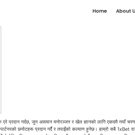
Home
About 
 एरे प्रदान गर्दछ, जुन असमान मनोरञ्जन र खेल ज्ञानको लागि एकदमै नयाँ चरण 
मिङ पार्टनरको छनोटहरू प्रदान गर्दै र तपाईंको कल्याण हुनेछ। हाम्रो सबै 1xBet