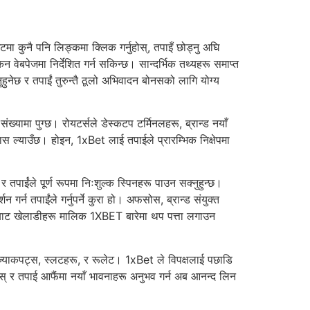
मा कुनै पनि लिङ्कमा क्लिक गर्नुहोस्, तपाइँ छोड्नु अघि
कन वेबपेजमा निर्देशित गर्न सकिन्छ। सान्दर्भिक तथ्यहरू समाप्त
हुनुहुनेछ र तपाईं तुरुन्तै ठूलो अभिवादन बोनसको लागि योग्य
ख्यामा पुग्छ। रोयटर्सले डेस्कटप टर्मिनलहरू, ब्रान्ड नयाँ
िकास ल्याउँछ। होइन, 1xBet लाई तपाईले प्रारम्भिक निक्षेपमा
 तपाईंले पूर्ण रूपमा निःशुल्क स्पिनहरू पाउन सक्नुहुन्छ।
 गर्न तपाईंले गर्नुपर्ने कुरा हो। अफसोस, ब्रान्ड संयुक्त
ामी बाट खेलाडीहरू मालिक 1XBET बारेमा थप पत्ता लगाउन
 ज्याकपट्स, स्लटहरू, र रूलेट। 1xBet ले विपक्षलाई पछाडि
स् र तपाई आफैंमा नयाँ भावनाहरू अनुभव गर्न अब आनन्द लिन