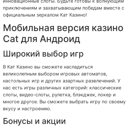
инновационные слоты. Будьте готовы к волнующим
приключениям и захватывающим победам вместе с
официальным зеркалом Кат Казино!
Мобильная версия казино
Cat для Андроид
Широкий выбор игр
В Кат Казино вы сможете насладиться
великолепным выбором игровых автоматов,
настольных игр и других азартных развлечений. У
нас есть игры различных категорий: классические
слоты, видео-слоты, рулетка, блэкджек, покер и
многое другое. Вы сможете выбрать игру по своему
вкусу и настроению.
Бонусы и акции