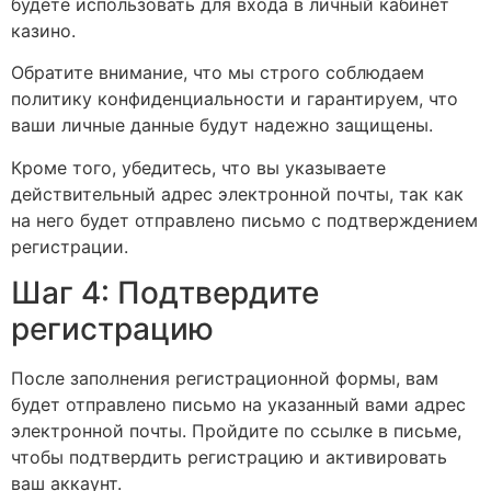
будете использовать для входа в личный кабинет
казино.
Обратите внимание, что мы строго соблюдаем
политику конфиденциальности и гарантируем, что
ваши личные данные будут надежно защищены.
Кроме того, убедитесь, что вы указываете
действительный адрес электронной почты, так как
на него будет отправлено письмо с подтверждением
регистрации.
Шаг 4: Подтвердите
регистрацию
После заполнения регистрационной формы, вам
будет отправлено письмо на указанный вами адрес
электронной почты. Пройдите по ссылке в письме,
чтобы подтвердить регистрацию и активировать
ваш аккаунт.