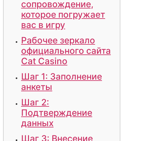
сопровождение,
которое погружает
вас в игру
Рабочее зеркало
официального сайта
Cat Casino
Шаг 1: Заполнение
анкеты
Шаг 2:
Подтверждение
данных
Шаг 3: Внесение