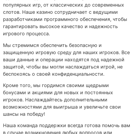
популярных игр, от классических до современных
слотов. Наше казино сотрудничает с ведущими
разработчиками программного обеспечения, чтобы
гарантировать высокое качество и надежность
игрового процесса.
Мы стремимся обеспечить безопасную и
защищенную игровую среду для наших игроков. Все
ваши данные и операции находятся под надежной
защитой, чтобы вы могли наслаждаться игрой, не
беспокоясь о своей конфиденциальности.
Кроме того, мы гордимся своими щедрыми
бонусами и акциями для новых и постоянных
игроков. Наслаждайтесь дополнительными
возможностями для выигрыша и увеличьте свои
шансы на победу!
Наша команда поддержки всегда готова помочь вам
в случае возникновения любых вопросов или