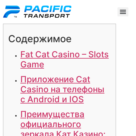
Содержимое
Fat Cat Casino – Slots
Game
Приложение Cat
Casino на телефоны
с Android и IOS
Преимущества
официального
зеркала Кат Казино: