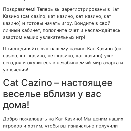
Поздравляем! Теперь вы зарегистрированы в Кат
Казино (cat casino, кэт казино, кет казино, кат
казино) и готовы начать игру. Войдите в свой
личный кабинет, пополните счет и наслаждайтесь
азартом наших увлекательных игр!
Присоединяйтесь к нашему казино Кат Казино (cat
casino, кэт казино, кет казино, кат казино) уже
сегодня и окунитесь в незабываемый мир азарта и
увлечения!
Cat Cazino – настоящее
веселье вблизи у вас
дома!
Добро пожаловать на Кат Казино! Мы ценим наших
игроков и хотим, чтобы вы изначально получили