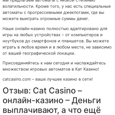
мы предлагаем автоматы с низкой степенью
волатильности. Кроме того, у нас есть специальные
автоматы с прогрессивными джекпотами, где вы
можете выиграть огромные суммы денег.
Наше онлайн-казино полностью адаптировано для
игры на любых устройствах – от компьютеров и
ноутбуков до смартфонов и планшетов. Вы можете
играть в любое время и в любом месте, не зависимо
от вашей географической локации.
Присоединяйтесь к нам сегодня и наслаждайтесь
множеством игровых автоматов в Кат Казино!
catcasino.com – ваше лучшее казино в сети!
Отзыв: Cat Casino –
онлайн-казино – Деньги
выплачивают, а что ещё