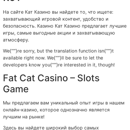
На сайте Кат Казино вы найдете то, что ищете:
захватывающий игровой контент, удобство и
безопасность. Казино Кат Казино предлагает лучшие
игры, самые выгодные акции и захватывающую
атмосферу.
We{“‘”}re sorry, but the translation function isn{“‘”}t
available right now. We{“‘”}ll be sure to let the
developers know you{“‘”}re interested in it, though!
Fat Cat Casino – Slots
Game
Мы предлагаем вам уникальный опыт игры в нашем
онлайн-казино, которое однозначно является
лучшим на рынке!
Здесь вы найдете широкий выбор самых