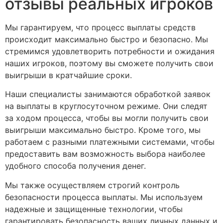
отзывы реальных игроков
Мы гарантируем, что процесс выплаты средств
происходит максимально быстро и безопасно. Мы
стремимся удовлетворить потребности и ожидания
наших игроков, поэтому вы сможете получить свои
выигрыши в кратчайшие сроки.
Наши специалисты занимаются обработкой заявок
на выплаты в круглосуточном режиме. Они следят
за ходом процесса, чтобы вы могли получить свои
выигрыши максимально быстро. Кроме того, мы
работаем с разными платежными системами, чтобы
предоставить вам возможность выбора наиболее
удобного способа получения денег.
Мы также осуществляем строгий контроль
безопасности процесса выплаты. Мы используем
надежные и защищенные технологии, чтобы
гарантировать безопасность ваших личных данных и