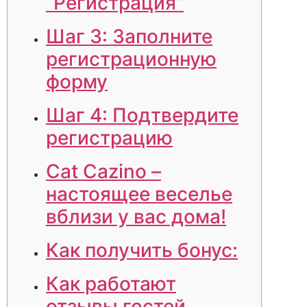
“Регистрация”
Шаг 3: Заполните
регистрационную
форму
Шаг 4: Подтвердите
регистрацию
Cat Cazino –
настоящее веселье
вблизи у вас дома!
Как получить бонус:
Как работают
отзывы гостей