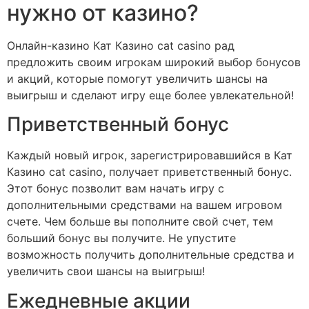
нужно от казино?
Онлайн-казино Кат Казино cat casino рад
предложить своим игрокам широкий выбор бонусов
и акций, которые помогут увеличить шансы на
выигрыш и сделают игру еще более увлекательной!
Приветственный бонус
Каждый новый игрок, зарегистрировавшийся в Кат
Казино cat casino, получает приветственный бонус.
Этот бонус позволит вам начать игру с
дополнительными средствами на вашем игровом
счете. Чем больше вы пополните свой счет, тем
больший бонус вы получите. Не упустите
возможность получить дополнительные средства и
увеличить свои шансы на выигрыш!
Ежедневные акции