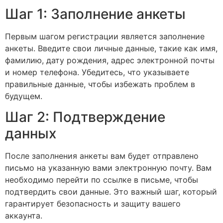
Шаг 1: Заполнение анкеты
Первым шагом регистрации является заполнение
анкеты. Введите свои личные данные, такие как имя,
фамилию, дату рождения, адрес электронной почты
и номер телефона. Убедитесь, что указываете
правильные данные, чтобы избежать проблем в
будущем.
Шаг 2: Подтверждение
данных
После заполнения анкеты вам будет отправлено
письмо на указанную вами электронную почту. Вам
необходимо перейти по ссылке в письме, чтобы
подтвердить свои данные. Это важный шаг, который
гарантирует безопасность и защиту вашего
аккаунта.