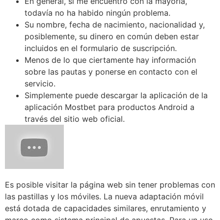
En general, si me encuentro con la mayoría,
todavía no ha habido ningún problema.
Su nombre, fecha de nacimiento, nacionalidad y,
posiblemente, su dinero en común deben estar
incluidos en el formulario de suscripción.
Menos de lo que ciertamente hay información
sobre las pautas y ponerse en contacto con el
servicio.
Simplemente puede descargar la aplicación de la
aplicación Mostbet para productos Android a
través del sitio web oficial.
Es posible visitar la página web sin tener problemas con
las pastillas y los móviles. La nueva adaptación móvil
está dotada de capacidades similares, enrutamiento y