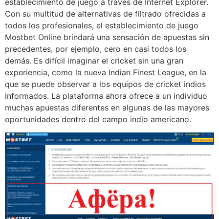
establecimiento de juego a través de Internet Explorer.
Con su multitud de alternativas de filtrado ofrecidas a
todos los profesionales, el establecimiento de juego
Mostbet Online brindará una sensación de apuestas sin
precedentes, por ejemplo, cero en casi todos los
demás. Es difícil imaginar el cricket sin una gran
experiencia, como la nueva Indian Finest League, en la
que se puede observar a los equipos de cricket indios
informados. La plataforma ahora ofrece a un individuo
muchas apuestas diferentes en algunas de las mayores
oportunidades dentro del campo indio americano.