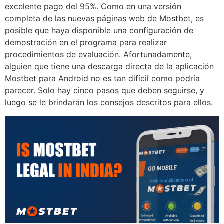
excelente pago del 95%. Como en una versión
completa de las nuevas páginas web de Mostbet, es
posible que haya disponible una configuración de
demostración en el programa para realizar
procedimientos de evaluación. Afortunadamente,
alguien que tiene una descarga directa de la aplicación
Mostbet para Android no es tan difícil como podría
parecer. Solo hay cinco pasos que deben seguirse, y
luego se le brindarán los consejos descritos para ellos.