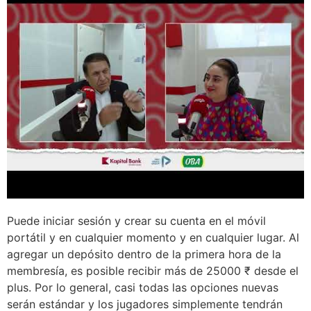
Puede iniciar sesión y crear su cuenta en el móvil
portátil y en cualquier momento y en cualquier lugar. Al
agregar un depósito dentro de la primera hora de la
membresía, es posible recibir más de 25000 ₹ desde el
plus. Por lo general, casi todas las opciones nuevas
serán estándar y los jugadores simplemente tendrán