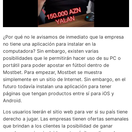
¿Por qué no le avisamos de inmediato que la empresa
no tiene una aplicación para instalar en la
computadora? Sin embargo, existen varias
posibilidades que le permitirán hacer uso de su PC o
portátil para poder apostar en fútbol dentro de
Mostbet. Para empezar, Mostbet se muestra
simplemente en un sitio de Internet. Sin embargo, en el
futuro todavía instalan una aplicación para tener
páginas que tengan productos entre sí para iOS y
Android.
Los usuarios leerán el sitio web para ver si su país tiene
derecho a jugar. Las empresas tienen ofertas semanales
que brindan a los clientes la posibilidad de ganar