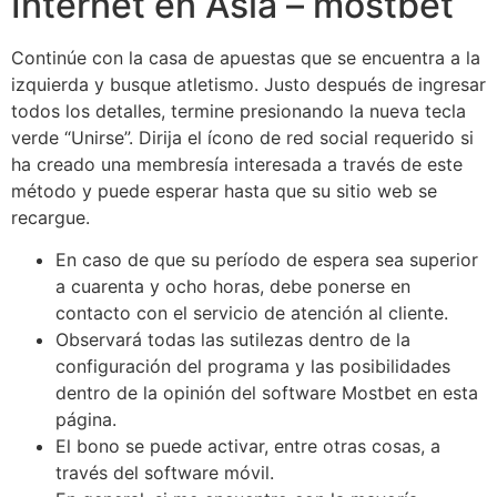
Internet en Asia – mostbet
Continúe con la casa de apuestas que se encuentra a la
izquierda y busque atletismo. Justo después de ingresar
todos los detalles, termine presionando la nueva tecla
verde “Unirse”. Dirija el ícono de red social requerido si
ha creado una membresía interesada a través de este
método y puede esperar hasta que su sitio web se
recargue.
En caso de que su período de espera sea superior
a cuarenta y ocho horas, debe ponerse en
contacto con el servicio de atención al cliente.
Observará todas las sutilezas dentro de la
configuración del programa y las posibilidades
dentro de la opinión del software Mostbet en esta
página.
El bono se puede activar, entre otras cosas, a
través del software móvil.